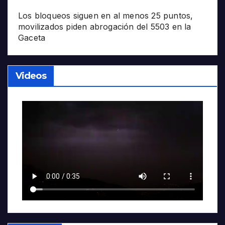
Los bloqueos siguen en al menos 25 puntos,
movilizados piden abrogación del 5503 en la
Gaceta
Videos