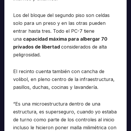
Los del bloque del segundo piso son celdas
solo para un preso y en las otras pueden
entrar hasta tres. Todo el PC-7 tiene
una
capacidad máxima para albergar 70
privados de libertad
considerados de alta
peligrosidad.
El recinto cuenta también con cancha de
volibol, en pleno centro de la infraestructura,
pasillos, duchas, cocinas y lavandería.
“Es una microestructura dentro de una
estructura, es superseguro, cuando yo estaba
de turno como parte de los controles al inicio
incluso le hicieron poner malla milimétrica con