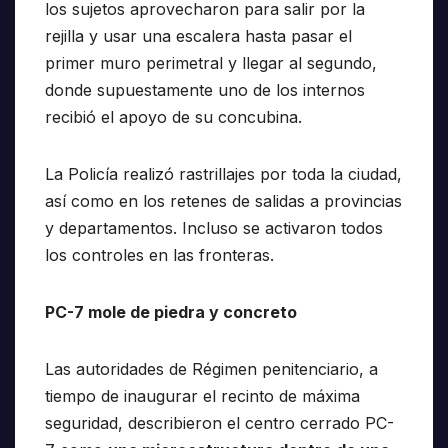
los sujetos aprovecharon para salir por la
rejilla y usar una escalera hasta pasar el
primer muro perimetral y llegar al segundo,
donde supuestamente uno de los internos
recibió el apoyo de su concubina.
La Policía realizó rastrillajes por toda la ciudad,
así como en los retenes de salidas a provincias
y departamentos. Incluso se activaron todos
los controles en las fronteras.
PC-7 mole de piedra y concreto
Las autoridades de Régimen penitenciario, a
tiempo de inaugurar el recinto de máxima
seguridad, describieron el centro cerrado PC-