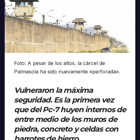
Foto: A pesar de los altos. la cárcel de
Palmasola ha sido nuevamente «perforada».
Vulneraron la máxima
seguridad. Es la primera vez
que del Pc-7 huyen internos de
entre medio de los muros de
piedra, concreto y celdas con
barrotes de hierro.