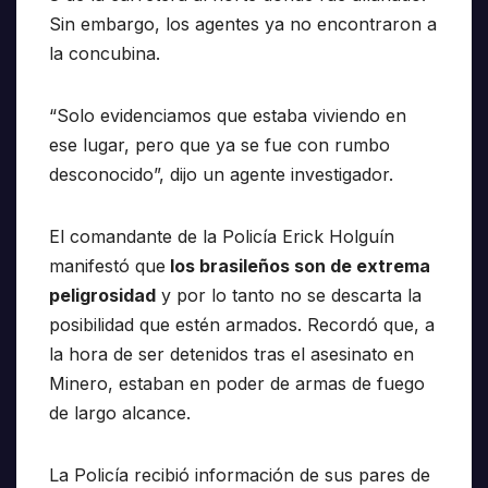
Sin embargo, los agentes ya no encontraron a
la concubina.
“Solo evidenciamos que estaba viviendo en
ese lugar, pero que ya se fue con rumbo
desconocido”, dijo un agente investigador.
El comandante de la Policía Erick Holguín
manifestó que
los brasileños son de extrema
peligrosidad
y por lo tanto no se descarta la
posibilidad que estén armados. Recordó que, a
la hora de ser detenidos tras el asesinato en
Minero, estaban en poder de armas de fuego
de largo alcance.
La Policía recibió información de sus pares de