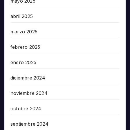
mayo 2025
abril 2025
marzo 2025
febrero 2025
enero 2025
diciembre 2024
noviembre 2024
octubre 2024
septiembre 2024