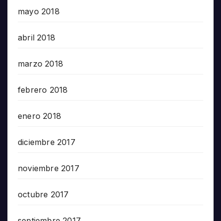
mayo 2018
abril 2018
marzo 2018
febrero 2018
enero 2018
diciembre 2017
noviembre 2017
octubre 2017
septiembre 2017