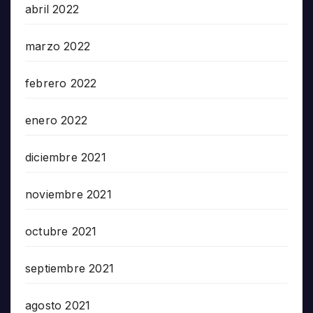
abril 2022
marzo 2022
febrero 2022
enero 2022
diciembre 2021
noviembre 2021
octubre 2021
septiembre 2021
agosto 2021