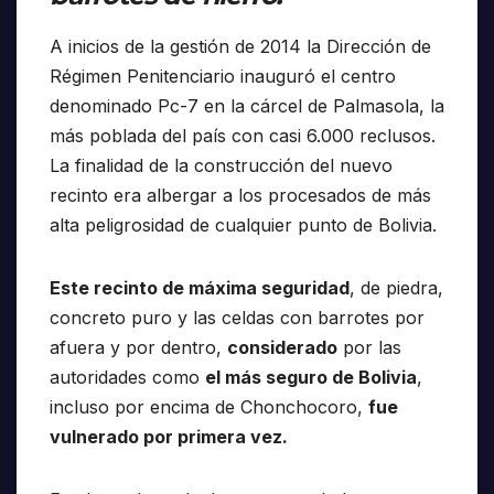
A inicios de la gestión de 2014 la Dirección de
Régimen Penitenciario inauguró el centro
denominado Pc-7 en la cárcel de Palmasola, la
más poblada del país con casi 6.000 reclusos.
La finalidad de la construcción del nuevo
recinto era albergar a los procesados de más
alta peligrosidad de cualquier punto de Bolivia.
Este recinto de máxima seguridad
, de piedra,
concreto puro y las celdas con barrotes por
afuera y por dentro,
considerado
por las
autoridades como
el más seguro de Bolivia
,
incluso por encima de Chonchocoro,
fue
vulnerado por primera vez.