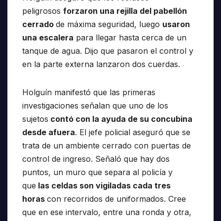
peligrosos
forzaron una rejilla del pabellón
cerrado
de máxima seguridad, luego
usaron
una escalera
para llegar hasta cerca de un
tanque de agua. Dijo que pasaron el control y
en la parte externa lanzaron dos cuerdas.
Holguín manifestó que las primeras
investigaciones señalan que uno de los
sujetos
contó con la ayuda de su concubina
desde afuera
. El jefe policial aseguró que se
trata de un ambiente cerrado con puertas de
control de ingreso. Señaló que hay dos
puntos, un muro que separa al policía y
que
las celdas son vigiladas cada tres
horas
con recorridos de uniformados. Cree
que en ese intervalo, entre una ronda y otra,