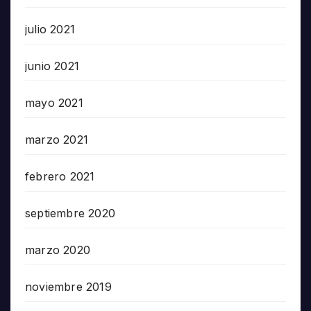
julio 2021
junio 2021
mayo 2021
marzo 2021
febrero 2021
septiembre 2020
marzo 2020
noviembre 2019