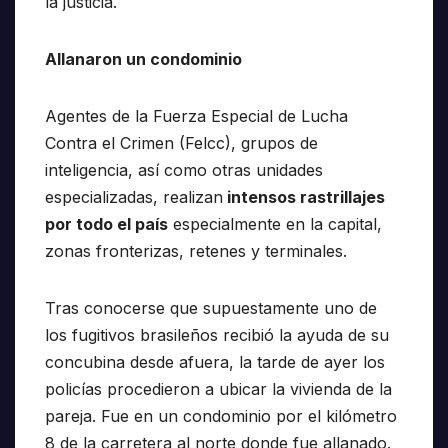
la justicia.
Allanaron un condominio
Agentes de la Fuerza Especial de Lucha
Contra el Crimen (Felcc), grupos de
inteligencia, así como otras unidades
especializadas, realizan
intensos rastrillajes
por todo el país
especialmente en la capital,
zonas fronterizas, retenes y terminales.
Tras conocerse que supuestamente uno de
los fugitivos brasileños recibió la ayuda de su
concubina desde afuera, la tarde de ayer los
policías procedieron a ubicar la vivienda de la
pareja. Fue en un condominio por el kilómetro
8 de la carretera al norte donde fue allanado.