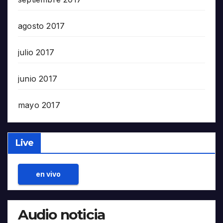
agosto 2017
julio 2017
junio 2017
mayo 2017
Live
en vivo
Audio noticia