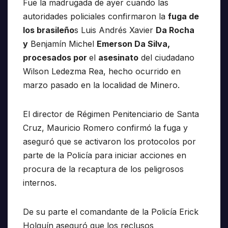
Fue la madrugada de ayer cuando las
autoridades policiales confirmaron la
fuga de
los brasileño
s Luis Andrés Xavier
Da Rocha
y
Benjamín Michel
Emerson Da Silva,
procesados por
el
asesinato
del ciudadano
Wilson Ledezma Rea, hecho ocurrido en
marzo pasado en la localidad de Minero.
El director de Régimen Penitenciario de Santa
Cruz, Mauricio Romero confirmó la fuga y
aseguró que se activaron los protocolos por
parte de la Policía para iniciar acciones en
procura de la recaptura de los peligrosos
internos.
De su parte el comandante de la Policía Erick
Holguín aseguró que los reclusos