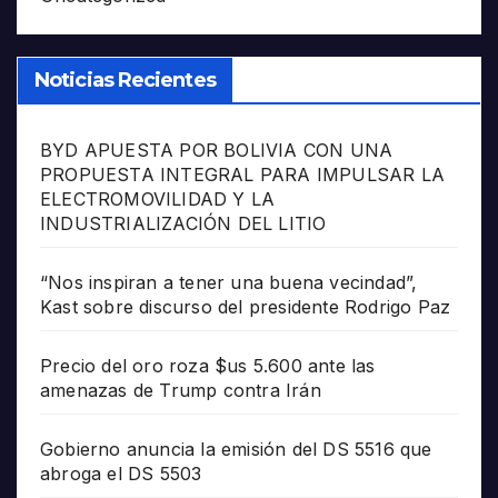
Noticias Recientes
BYD APUESTA POR BOLIVIA CON UNA
PROPUESTA INTEGRAL PARA IMPULSAR LA
ELECTROMOVILIDAD Y LA
INDUSTRIALIZACIÓN DEL LITIO
“Nos inspiran a tener una buena vecindad”,
Kast sobre discurso del presidente Rodrigo Paz
Precio del oro roza $us 5.600 ante las
amenazas de Trump contra Irán
Gobierno anuncia la emisión del DS 5516 que
abroga el DS 5503