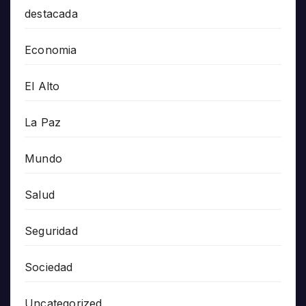
destacada
Economia
El Alto
La Paz
Mundo
Salud
Seguridad
Sociedad
Uncategorized