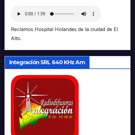
Reclamos Hospital Holandes de la ciudad de El
Alto.
Integración SRL 640 KHz Am