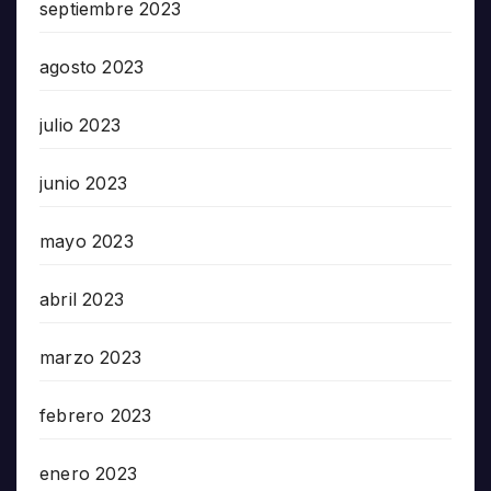
septiembre 2023
agosto 2023
julio 2023
junio 2023
mayo 2023
abril 2023
marzo 2023
febrero 2023
enero 2023