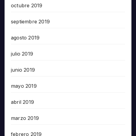
octubre 2019
septiembre 2019
agosto 2019
julio 2019
junio 2019
mayo 2019
abril 2019
marzo 2019
febrero 2019