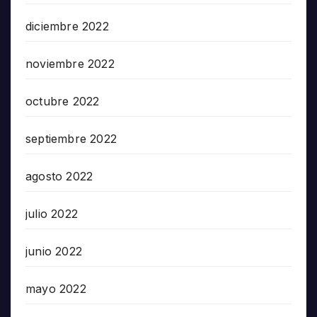
diciembre 2022
noviembre 2022
octubre 2022
septiembre 2022
agosto 2022
julio 2022
junio 2022
mayo 2022