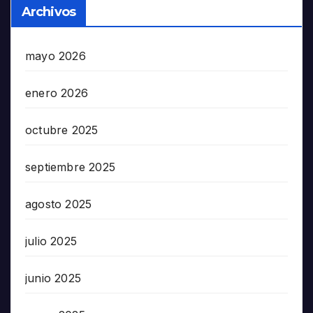
Archivos
mayo 2026
enero 2026
octubre 2025
septiembre 2025
agosto 2025
julio 2025
junio 2025