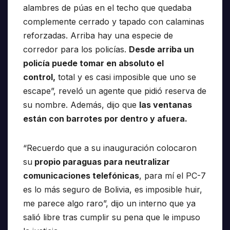
alambres de púas en el techo que quedaba
complemente cerrado y tapado con calaminas
reforzadas. Arriba hay una especie de
corredor para los policías.
Desde arriba un
policía puede tomar en absoluto el
control,
total y es casi imposible que uno se
escape”, reveló un agente que pidió reserva de
su nombre. Además, dijo que
las ventanas
están con barrotes por dentro y afuera.
“Recuerdo que a su inauguración colocaron
su
propio paraguas para neutralizar
comunicaciones telefónicas
, para mí el PC-7
es lo más seguro de Bolivia, es imposible huir,
me parece algo raro”, dijo un interno que ya
salió libre tras cumplir su pena que le impuso