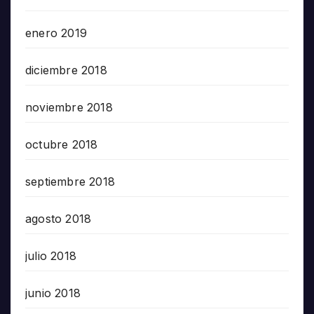
enero 2019
diciembre 2018
noviembre 2018
octubre 2018
septiembre 2018
agosto 2018
julio 2018
junio 2018