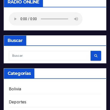
RADIO ONLINE
Buscar
Categorías
Bolivia
Deportes