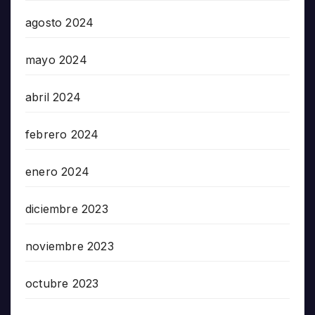
agosto 2024
mayo 2024
abril 2024
febrero 2024
enero 2024
diciembre 2023
noviembre 2023
octubre 2023