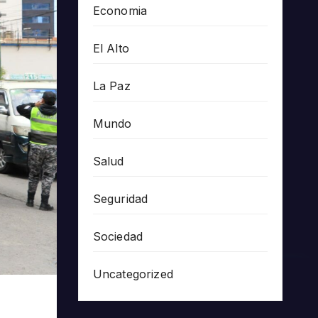
Economia
El Alto
La Paz
Mundo
Salud
Seguridad
Sociedad
Uncategorized