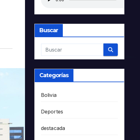
Buscar
Categorías
Bolivia
Deportes
destacada