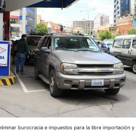
eliminar burocracia e impuestos para la libre importación y