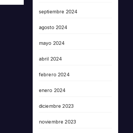
septiembre 2024
agosto 2024
mayo 2024
abril 2024
febrero 2024
enero 2024
diciembre 2023
noviembre 2023