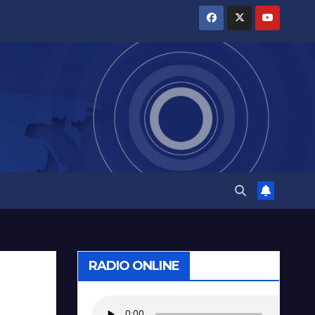
RADIO ONLINE