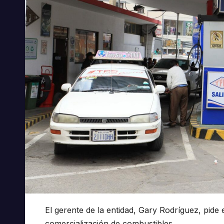
El gerente de la entidad, Gary Rodríguez, pide 
comercialización de combustibles