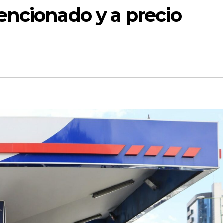
encionado y a precio