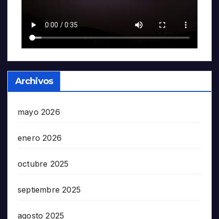
Archivos
mayo 2026
enero 2026
octubre 2025
septiembre 2025
agosto 2025