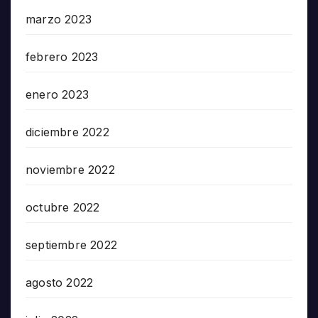
marzo 2023
febrero 2023
enero 2023
diciembre 2022
noviembre 2022
octubre 2022
septiembre 2022
agosto 2022