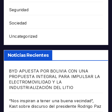
Seguridad
Sociedad
Uncategorized
Noticias Recientes
BYD APUESTA POR BOLIVIA CON UNA
PROPUESTA INTEGRAL PARA IMPULSAR LA
ELECTROMOVILIDAD Y LA
INDUSTRIALIZACIÓN DEL LITIO
“Nos inspiran a tener una buena vecindad”,
Kast sobre discurso del presidente Rodrigo Paz