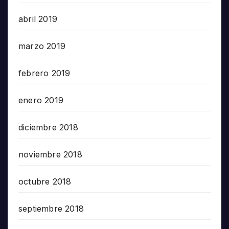
abril 2019
marzo 2019
febrero 2019
enero 2019
diciembre 2018
noviembre 2018
octubre 2018
septiembre 2018