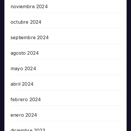
noviembre 2024
octubre 2024
septiembre 2024
agosto 2024
mayo 2024
abril 2024
febrero 2024
enero 2024
diciembre 2023