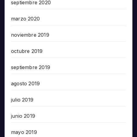
septiembre 2020
marzo 2020
noviembre 2019
octubre 2019
septiembre 2019
agosto 2019
julio 2019
junio 2019
mayo 2019