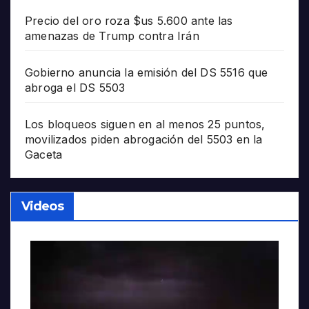
Precio del oro roza $us 5.600 ante las
amenazas de Trump contra Irán
Gobierno anuncia la emisión del DS 5516 que
abroga el DS 5503
Los bloqueos siguen en al menos 25 puntos,
movilizados piden abrogación del 5503 en la
Gaceta
Videos