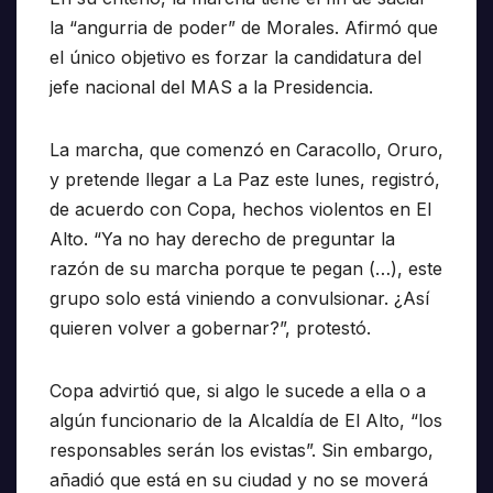
la “angurria de poder” de Morales. Afirmó que
el único objetivo es forzar la candidatura del
jefe nacional del MAS a la Presidencia.
La marcha, que comenzó en Caracollo, Oruro,
y pretende llegar a La Paz este lunes, registró,
de acuerdo con Copa, hechos violentos en El
Alto. “Ya no hay derecho de preguntar la
razón de su marcha porque te pegan (…), este
grupo solo está viniendo a convulsionar. ¿Así
quieren volver a gobernar?”, protestó.
Copa advirtió que, si algo le sucede a ella o a
algún funcionario de la Alcaldía de El Alto, “los
responsables serán los evistas”. Sin embargo,
añadió que está en su ciudad y no se moverá