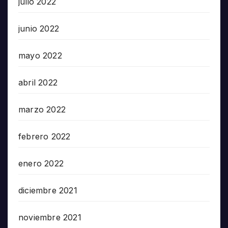
julio 2022
junio 2022
mayo 2022
abril 2022
marzo 2022
febrero 2022
enero 2022
diciembre 2021
noviembre 2021