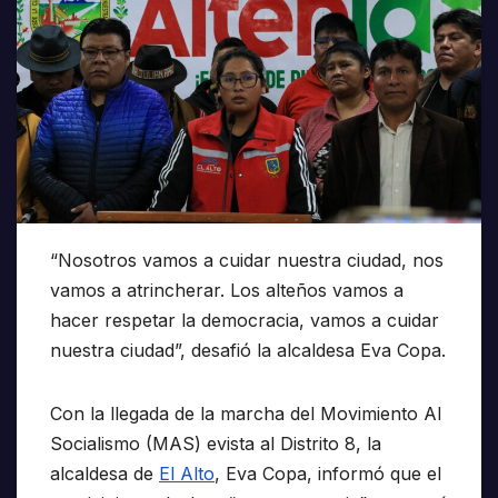
“Nosotros vamos a cuidar nuestra ciudad, nos
vamos a atrincherar. Los alteños vamos a
hacer respetar la democracia, vamos a cuidar
nuestra ciudad”, desafió la alcaldesa Eva Copa.
Con la llegada de la marcha del Movimiento Al
Socialismo (MAS) evista al Distrito 8, la
alcaldesa de
El Alto
, Eva Copa, informó que el