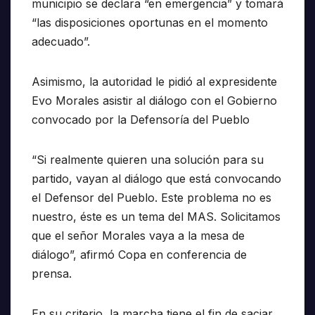
municipio se declara “en emergencia” y tomará
“las disposiciones oportunas en el momento
adecuado”.
Asimismo, la autoridad le pidió al expresidente
Evo Morales asistir al diálogo con el Gobierno
convocado por la Defensoría del Pueblo
“Si realmente quieren una solución para su
partido, vayan al diálogo que está convocando
el Defensor del Pueblo. Este problema no es
nuestro, éste es un tema del MAS. Solicitamos
que el señor Morales vaya a la mesa de
diálogo”, afirmó Copa en conferencia de
prensa.
En su criterio, la marcha tiene el fin de saciar