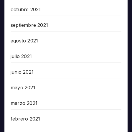
octubre 2021
septiembre 2021
agosto 2021
julio 2021
junio 2021
mayo 2021
marzo 2021
febrero 2021