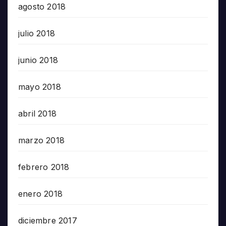
agosto 2018
julio 2018
junio 2018
mayo 2018
abril 2018
marzo 2018
febrero 2018
enero 2018
diciembre 2017