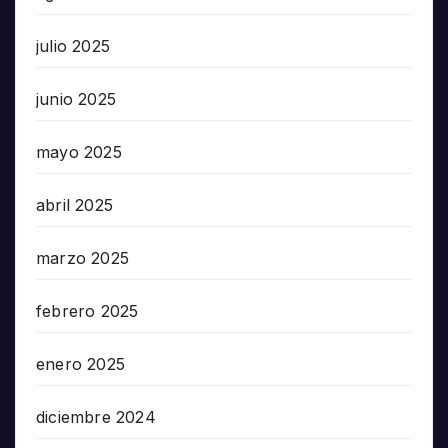
julio 2025
junio 2025
mayo 2025
abril 2025
marzo 2025
febrero 2025
enero 2025
diciembre 2024