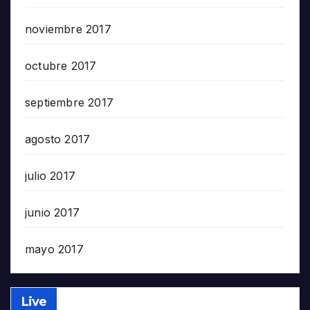
noviembre 2017
octubre 2017
septiembre 2017
agosto 2017
julio 2017
junio 2017
mayo 2017
Live