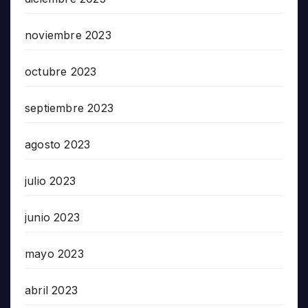
noviembre 2023
octubre 2023
septiembre 2023
agosto 2023
julio 2023
junio 2023
mayo 2023
abril 2023