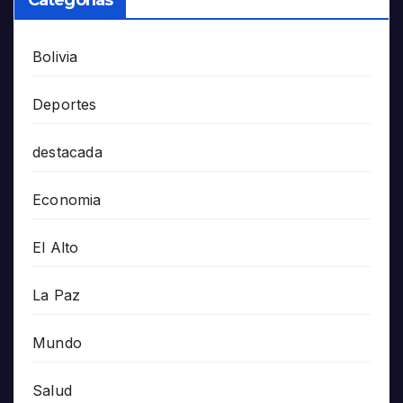
Bolivia
Deportes
destacada
Economia
El Alto
La Paz
Mundo
Salud