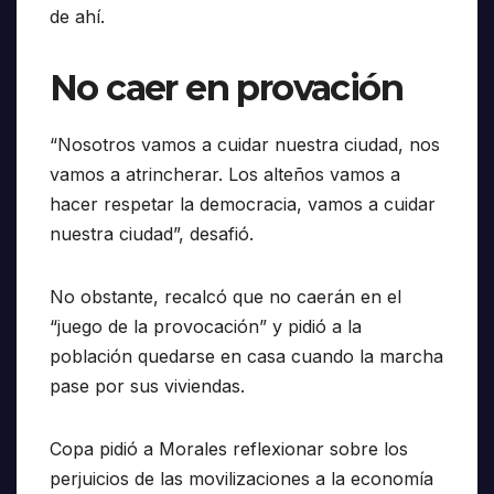
de ahí.
No caer en provación
“Nosotros vamos a cuidar nuestra ciudad, nos
vamos a atrincherar. Los alteños vamos a
hacer respetar la democracia, vamos a cuidar
nuestra ciudad”, desafió.
No obstante, recalcó que no caerán en el
“juego de la provocación” y pidió a la
población quedarse en casa cuando la marcha
pase por sus viviendas.
Copa pidió a Morales reflexionar sobre los
perjuicios de las movilizaciones a la economía