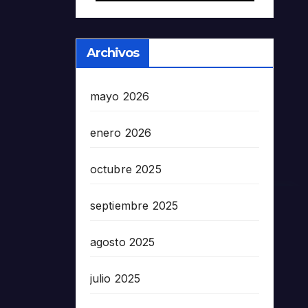
Archivos
mayo 2026
enero 2026
octubre 2025
septiembre 2025
agosto 2025
julio 2025