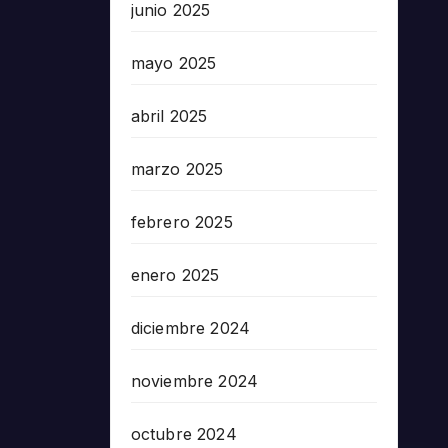
junio 2025
mayo 2025
abril 2025
marzo 2025
febrero 2025
enero 2025
diciembre 2024
noviembre 2024
octubre 2024