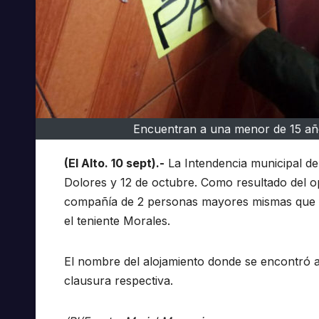
Encuentran a una menor de 15 año
(El Alto. 10 sept).-
La Intendencia municipal de l
Dolores y 12 de octubre. Como resultado del o
compañía de 2 personas mayores mismas que fu
el teniente Morales.
El nombre del alojamiento donde se encontró a
clausura respectiva.