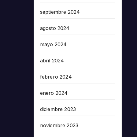
septiembre 2024
agosto 2024
mayo 2024
abril 2024
febrero 2024
enero 2024
diciembre 2023
noviembre 2023