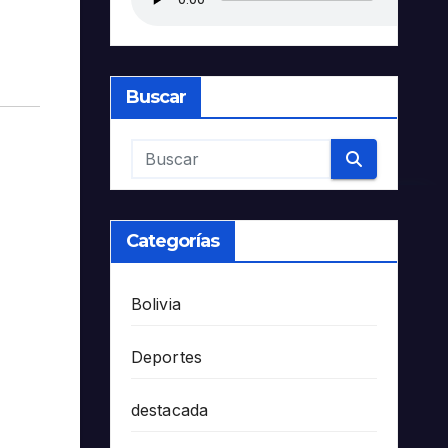
Buscar
Categorías
Bolivia
Deportes
destacada