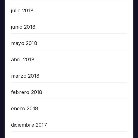
julio 2018
junio 2018
mayo 2018
abril 2018
marzo 2018
febrero 2018
enero 2018
diciembre 2017