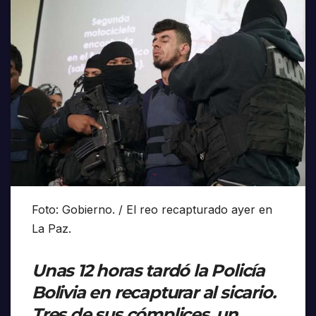
Foto: Gobierno. / El reo recapturado ayer en
La Paz.
Unas 12 horas tardó la Policía
Bolivia en recapturar al sicario.
Tres de sus cómplices, un