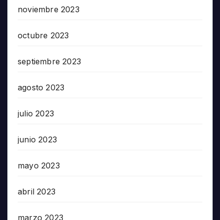
noviembre 2023
octubre 2023
septiembre 2023
agosto 2023
julio 2023
junio 2023
mayo 2023
abril 2023
marzo 2023