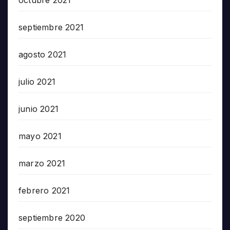
septiembre 2021
agosto 2021
julio 2021
junio 2021
mayo 2021
marzo 2021
febrero 2021
septiembre 2020