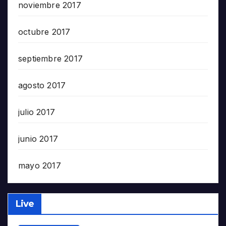
noviembre 2017
octubre 2017
septiembre 2017
agosto 2017
julio 2017
junio 2017
mayo 2017
Live