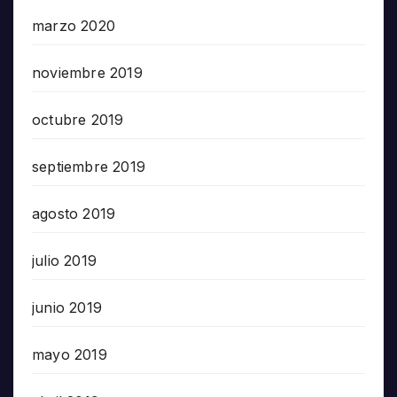
marzo 2020
noviembre 2019
octubre 2019
septiembre 2019
agosto 2019
julio 2019
junio 2019
mayo 2019