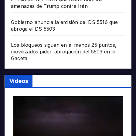
amenazas de Trump contra Irán
Gobierno anuncia la emisión del DS 5516 que
abroga el DS 5503
Los bloqueos siguen en al menos 25 puntos,
movilizados piden abrogación del 5503 en la
Gaceta
Videos