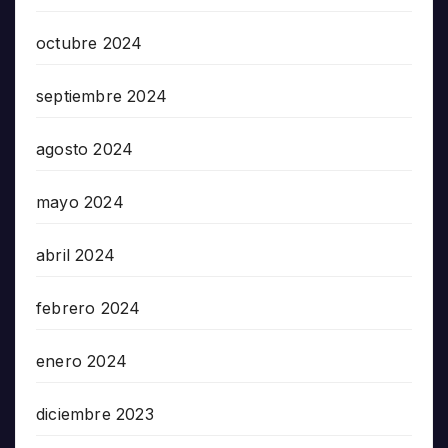
octubre 2024
septiembre 2024
agosto 2024
mayo 2024
abril 2024
febrero 2024
enero 2024
diciembre 2023