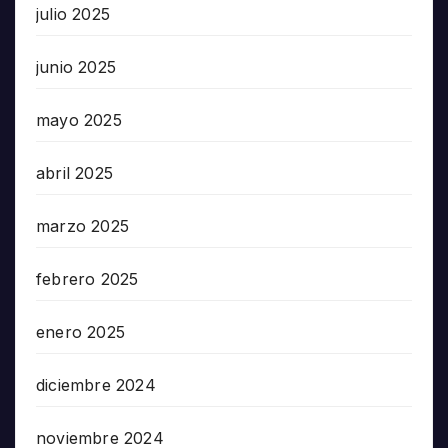
julio 2025
junio 2025
mayo 2025
abril 2025
marzo 2025
febrero 2025
enero 2025
diciembre 2024
noviembre 2024