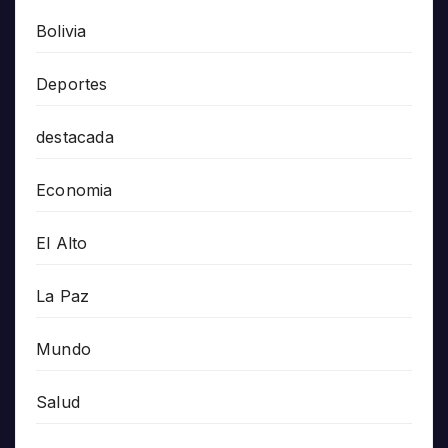
Bolivia
Deportes
destacada
Economia
El Alto
La Paz
Mundo
Salud