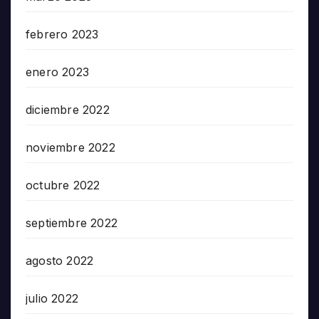
febrero 2023
enero 2023
diciembre 2022
noviembre 2022
octubre 2022
septiembre 2022
agosto 2022
julio 2022