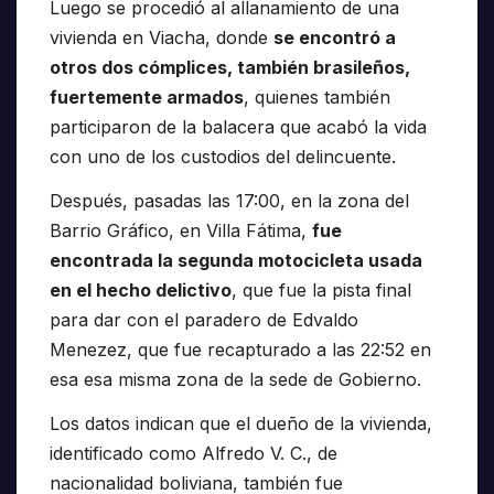
Luego se procedió al allanamiento de una
vivienda en Viacha, donde
se encontró a
otros dos cómplices, también brasileños,
fuertemente armados
, quienes también
participaron de la balacera que acabó la vida
con uno de los custodios del delincuente.
Después, pasadas las 17:00, en la zona del
Barrio Gráfico, en Villa Fátima,
fue
encontrada la segunda motocicleta usada
en el hecho delictivo
, que fue la pista final
para dar con el paradero de Edvaldo
Menezez, que fue recapturado a las 22:52 en
esa esa misma zona de la sede de Gobierno.
Los datos indican que el dueño de la vivienda,
identificado como Alfredo V. C., de
nacionalidad boliviana, también fue