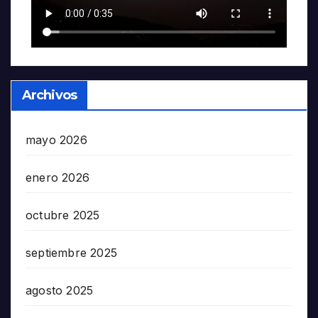
Archivos
mayo 2026
enero 2026
octubre 2025
septiembre 2025
agosto 2025