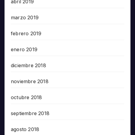
abril 2019
marzo 2019
febrero 2019
enero 2019
diciembre 2018
noviembre 2018
octubre 2018
septiembre 2018
agosto 2018