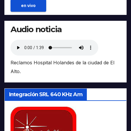
en vivo
Audio noticia
Reclamos Hospital Holandes de la ciudad de El
Alto.
Integración SRL 640 KHz Am