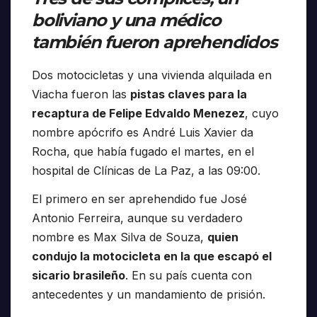
boliviano y una médico
también fueron aprehendidos
Dos motocicletas y una vivienda alquilada en
Viacha fueron las
pistas claves para la
recaptura de Felipe Edvaldo Menezez
, cuyo
nombre apócrifo es André Luis Xavier da
Rocha, que había fugado el martes, en el
hospital de Clínicas de La Paz, a las 09:00.
El primero en ser aprehendido fue José
Antonio Ferreira, aunque su verdadero
nombre es Max Silva de Souza,
quien
condujo la motocicleta en la que escapó el
sicario brasileño
. En su país cuenta con
antecedentes y un mandamiento de prisión.