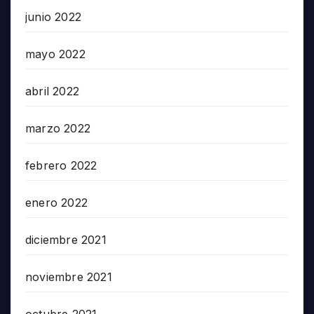
junio 2022
mayo 2022
abril 2022
marzo 2022
febrero 2022
enero 2022
diciembre 2021
noviembre 2021
octubre 2021