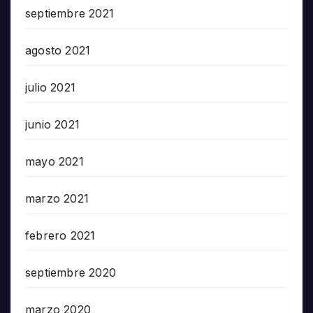
septiembre 2021
agosto 2021
julio 2021
junio 2021
mayo 2021
marzo 2021
febrero 2021
septiembre 2020
marzo 2020