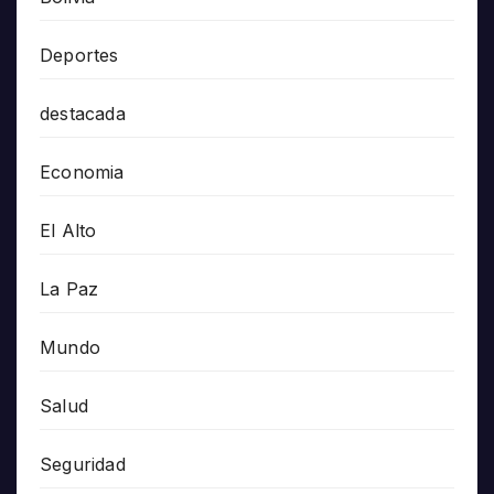
Deportes
destacada
Economia
El Alto
La Paz
Mundo
Salud
Seguridad