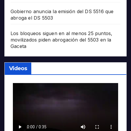
Gobierno anuncia la emisión del DS 5516 que
abroga el DS 5503
Los bloqueos siguen en al menos 25 puntos,
movilizados piden abrogación del 5503 en la
Gaceta
Videos