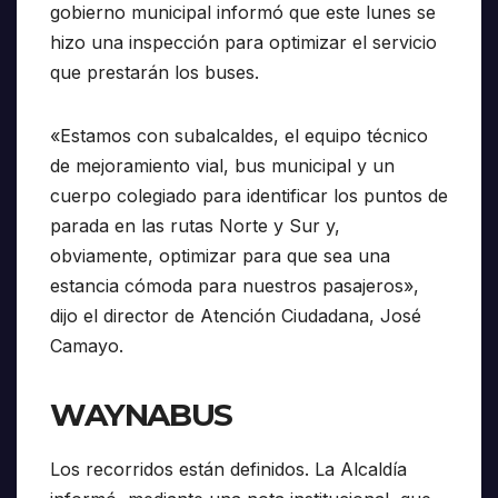
gobierno municipal informó que este lunes se
hizo una inspección para optimizar el servicio
que prestarán los buses.
«Estamos con subalcaldes, el equipo técnico
de mejoramiento vial, bus municipal y un
cuerpo colegiado para identificar los puntos de
parada en las rutas Norte y Sur y,
obviamente, optimizar para que sea una
estancia cómoda para nuestros pasajeros»,
dijo el director de Atención Ciudadana, José
Camayo.
WAYNABUS
Los recorridos están definidos. La Alcaldía