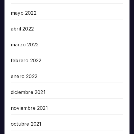
mayo 2022
abril 2022
marzo 2022
febrero 2022
enero 2022
diciembre 2021
noviembre 2021
octubre 2021