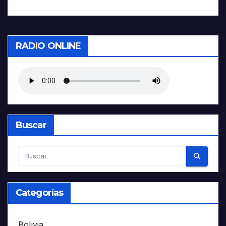
RADIO ONLINE
Buscar
Categorías
Bolivia