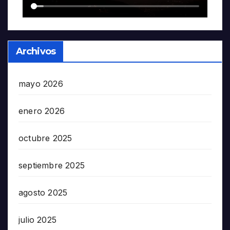
Archivos
mayo 2026
enero 2026
octubre 2025
septiembre 2025
agosto 2025
julio 2025