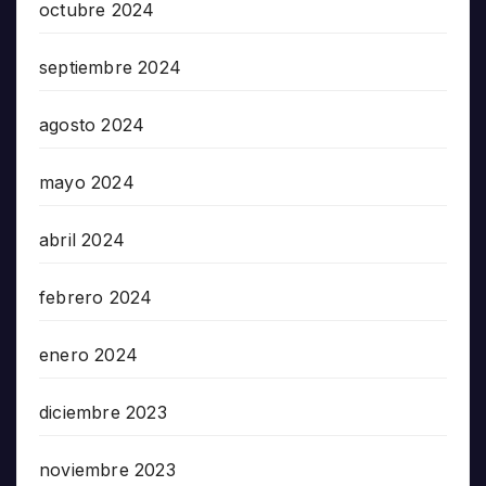
octubre 2024
septiembre 2024
agosto 2024
mayo 2024
abril 2024
febrero 2024
enero 2024
diciembre 2023
noviembre 2023