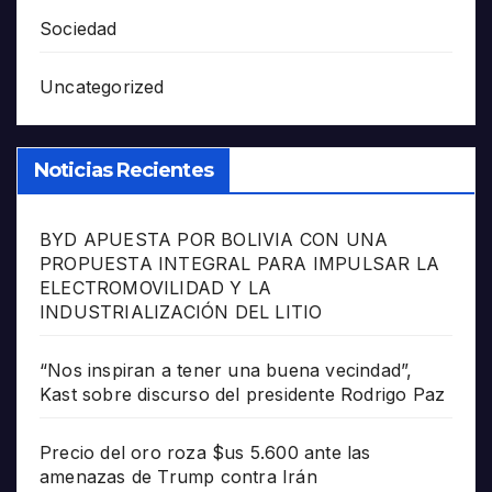
Sociedad
Uncategorized
Noticias Recientes
BYD APUESTA POR BOLIVIA CON UNA
PROPUESTA INTEGRAL PARA IMPULSAR LA
ELECTROMOVILIDAD Y LA
INDUSTRIALIZACIÓN DEL LITIO
“Nos inspiran a tener una buena vecindad”,
Kast sobre discurso del presidente Rodrigo Paz
Precio del oro roza $us 5.600 ante las
amenazas de Trump contra Irán