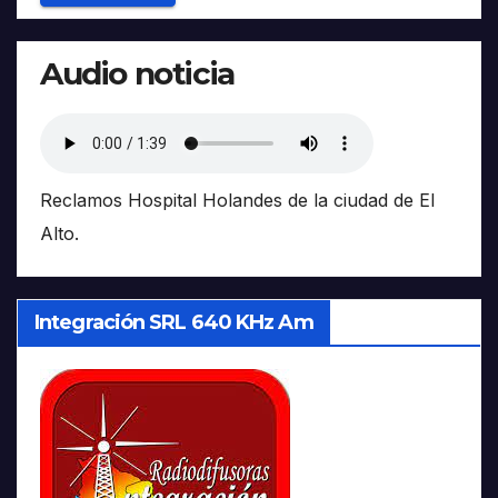
Audio noticia
Reclamos Hospital Holandes de la ciudad de El
Alto.
Integración SRL 640 KHz Am