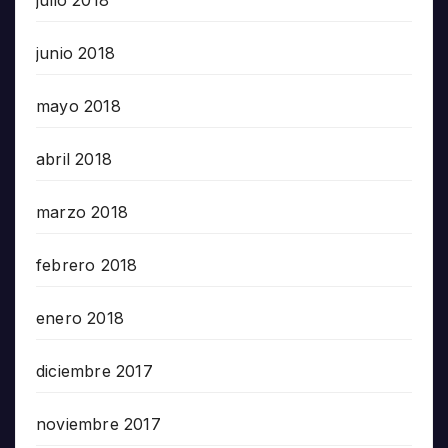
julio 2018
junio 2018
mayo 2018
abril 2018
marzo 2018
febrero 2018
enero 2018
diciembre 2017
noviembre 2017