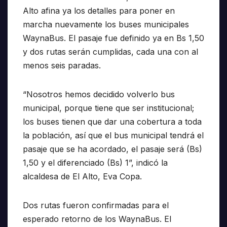
Alto afina ya los detalles para poner en
marcha nuevamente los buses municipales
WaynaBus. El pasaje fue definido ya en Bs 1,50
y dos rutas serán cumplidas, cada una con al
menos seis paradas.
“Nosotros hemos decidido volverlo bus
municipal, porque tiene que ser institucional;
los buses tienen que dar una cobertura a toda
la población, así que el bus municipal tendrá el
pasaje que se ha acordado, el pasaje será (Bs)
1,50 y el diferenciado (Bs) 1”, indicó la
alcaldesa de El Alto, Eva Copa.
Dos rutas fueron confirmadas para el
esperado retorno de los WaynaBus. El