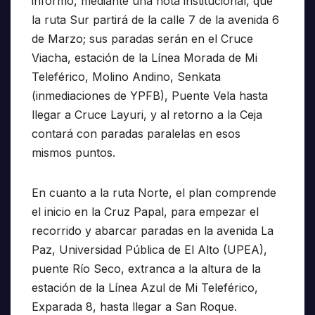
informó, mediante una nota institucional, que
la ruta Sur partirá de la calle 7 de la avenida 6
de Marzo; sus paradas serán en el Cruce
Viacha, estación de la Línea Morada de Mi
Teleférico, Molino Andino, Senkata
(inmediaciones de YPFB), Puente Vela hasta
llegar a Cruce Layuri, y al retorno a la Ceja
contará con paradas paralelas en esos
mismos puntos.
En cuanto a la ruta Norte, el plan comprende
el inicio en la Cruz Papal, para empezar el
recorrido y abarcar paradas en la avenida La
Paz, Universidad Pública de El Alto (UPEA),
puente Río Seco, extranca a la altura de la
estación de la Línea Azul de Mi Teleférico,
Exparada 8, hasta llegar a San Roque.