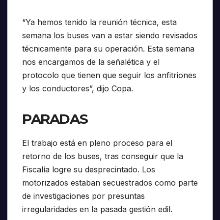
“Ya hemos tenido la reunión técnica, esta
semana los buses van a estar siendo revisados
técnicamente para su operación. Esta semana
nos encargamos de la señalética y el
protocolo que tienen que seguir los anfitriones
y los conductores”, dijo Copa.
PARADAS
El trabajo está en pleno proceso para el
retorno de los buses, tras conseguir que la
Fiscalía logre su desprecintado. Los
motorizados estaban secuestrados como parte
de investigaciones por presuntas
irregularidades en la pasada gestión edil.