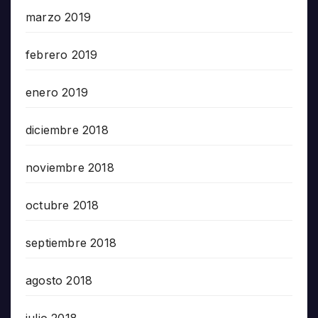
marzo 2019
febrero 2019
enero 2019
diciembre 2018
noviembre 2018
octubre 2018
septiembre 2018
agosto 2018