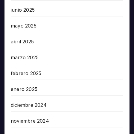
junio 2025
mayo 2025
abril 2025
marzo 2025
febrero 2025
enero 2025
diciembre 2024
noviembre 2024