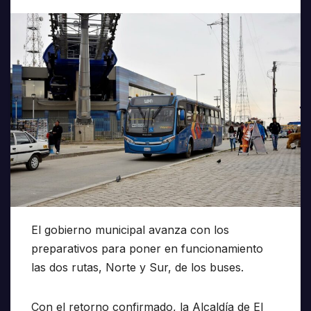
El gobierno municipal avanza con los
preparativos para poner en funcionamiento
las dos rutas, Norte y Sur, de los buses.
Con el retorno confirmado, la Alcaldía de El