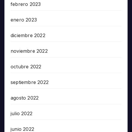
febrero 2023
enero 2023
diciembre 2022
noviembre 2022
octubre 2022
septiembre 2022
agosto 2022
julio 2022
junio 2022