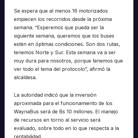
Se espera que al menos 16 motorizados
empiecen los recorridos desde la próxima
semana. “Esperemos que pueda ser la
siguiente semana, queremos que los buses
estén en óptimas condiciones. Son dos rutas,
tenemos Norte y Sur. Esta semana va a ser
muy dura para nosotros, porque tenemos que
ver todo el tema del protocolo”, afirmó la
alcaldesa.
La autoridad indicó que la inversión
aproximada para el funcionamiento de los
WaynaBus será de Bs 10 millones. El manejo
de recursos en torno al servicio será
evaluado, sobre todo en lo que respecta a la
rentabilidad.