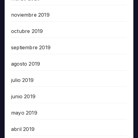
noviembre 2019
octubre 2019
septiembre 2019
agosto 2019
julio 2019
junio 2019
mayo 2019
abril 2019