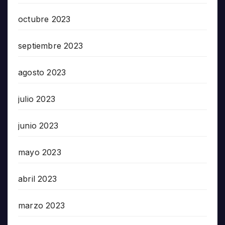
octubre 2023
septiembre 2023
agosto 2023
julio 2023
junio 2023
mayo 2023
abril 2023
marzo 2023