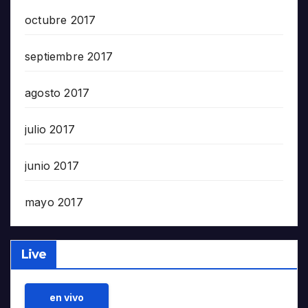
octubre 2017
septiembre 2017
agosto 2017
julio 2017
junio 2017
mayo 2017
Live
en vivo