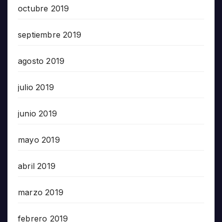
octubre 2019
septiembre 2019
agosto 2019
julio 2019
junio 2019
mayo 2019
abril 2019
marzo 2019
febrero 2019