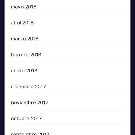
mayo 2018
abril 2018
marzo 2018
febrero 2018
enero 2018
diciembre 2017
noviembre 2017
octubre 2017
septiembre 2017