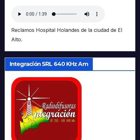
Reclamos Hospital Holandes de la ciudad de El
Alto.
Integración SRL 640 KHz Am