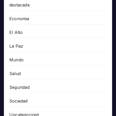
destacada
Economia
El Alto
La Paz
Mundo
Salud
Seguridad
Sociedad
Uncategorized