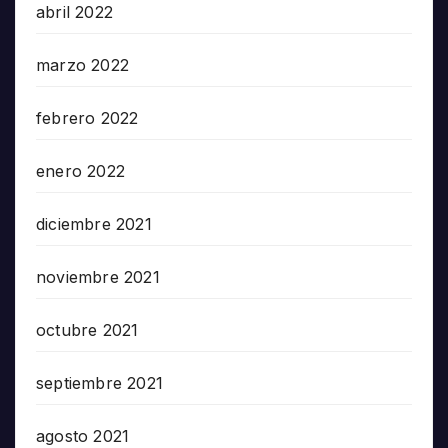
abril 2022
marzo 2022
febrero 2022
enero 2022
diciembre 2021
noviembre 2021
octubre 2021
septiembre 2021
agosto 2021