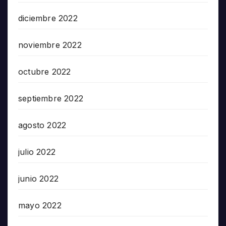
diciembre 2022
noviembre 2022
octubre 2022
septiembre 2022
agosto 2022
julio 2022
junio 2022
mayo 2022