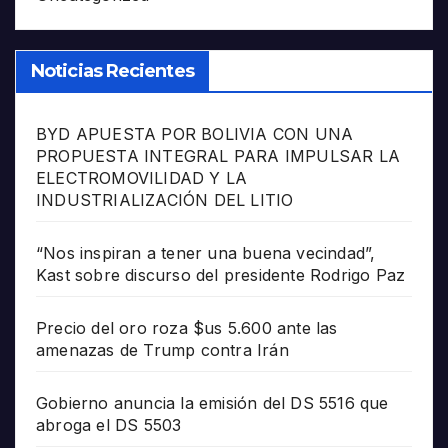
Noticias Recientes
BYD APUESTA POR BOLIVIA CON UNA
PROPUESTA INTEGRAL PARA IMPULSAR LA
ELECTROMOVILIDAD Y LA
INDUSTRIALIZACIÓN DEL LITIO
“Nos inspiran a tener una buena vecindad”,
Kast sobre discurso del presidente Rodrigo Paz
Precio del oro roza $us 5.600 ante las
amenazas de Trump contra Irán
Gobierno anuncia la emisión del DS 5516 que
abroga el DS 5503