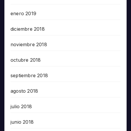
enero 2019
diciembre 2018
noviembre 2018
octubre 2018
septiembre 2018
agosto 2018
julio 2018
junio 2018