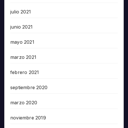
julio 2021
junio 2021
mayo 2021
marzo 2021
febrero 2021
septiembre 2020
marzo 2020
noviembre 2019