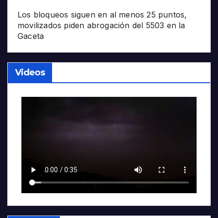
Los bloqueos siguen en al menos 25 puntos,
movilizados piden abrogación del 5503 en la
Gaceta
Videos