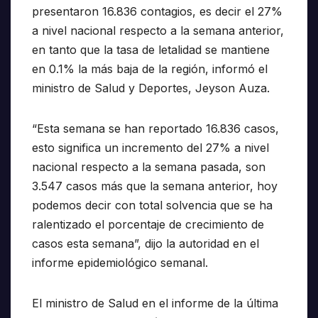
presentaron 16.836 contagios, es decir el 27%
a nivel nacional respecto a la semana anterior,
en tanto que la tasa de letalidad se mantiene
en 0.1% la más baja de la región, informó el
ministro de Salud y Deportes, Jeyson Auza.
“Esta semana se han reportado 16.836 casos,
esto significa un incremento del 27% a nivel
nacional respecto a la semana pasada, son
3.547 casos más que la semana anterior, hoy
podemos decir con total solvencia que se ha
ralentizado el porcentaje de crecimiento de
casos esta semana”, dijo la autoridad en el
informe epidemiológico semanal.
El ministro de Salud en el informe de la última