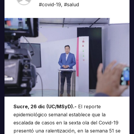
#covid-19
,
#salud
Sucre, 26 dic (UC/MSyD).-
El reporte
epidemiológico semanal establece que la
escalada de casos en la sexta ola del Covid-19
presentó una ralentización, en la semana 51 se