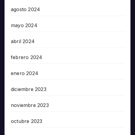
agosto 2024
mayo 2024
abril 2024
febrero 2024
enero 2024
diciembre 2023
noviembre 2023
octubre 2023