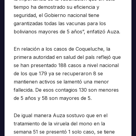
tiempo ha demostrado su eficiencia y
seguridad, el Gobierno nacional tiene
garantizadas todas las vacunas para los
bolivianos mayores de 5 años”, enfatizó Auza.
En relación a los casos de Coqueluche, la
primera autoridad en salud del país reflejó que
se han presentado 188 casos a nivel nacional
de los que 179 ya se recuperaron 8 se
mantienen activos se lamentó una menor
fallecida. De esos contagios 130 son menores
de 5 años y 58 son mayores de 5.
De igual manera Auza sostuvo que en el
tratamiento de la viruela del mono en la
semana 51 se presentó 1 solo caso, se tiene