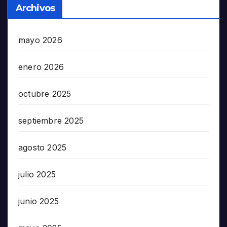
Archivos
mayo 2026
enero 2026
octubre 2025
septiembre 2025
agosto 2025
julio 2025
junio 2025