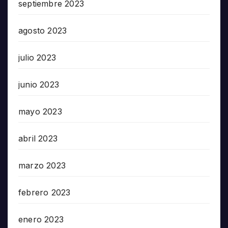
septiembre 2023
agosto 2023
julio 2023
junio 2023
mayo 2023
abril 2023
marzo 2023
febrero 2023
enero 2023