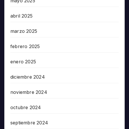
mayo 2025
abril 2025
marzo 2025
febrero 2025
enero 2025
diciembre 2024
noviembre 2024
octubre 2024
septiembre 2024