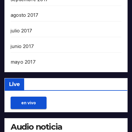
agosto 2017
julio 2017
junio 2017
mayo 2017
Live
en vivo
Audio noticia