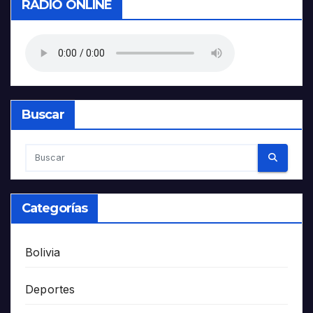
RADIO ONLINE
Buscar
Categorías
Bolivia
Deportes