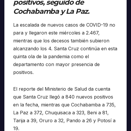
positivos, seguido de
Cochabamba y La Paz.
La escalada de nuevos casos de COVID-19 no
para y llegaron este miércoles a 2.467,
mientras que los decesos también subieron
alcanzando los 4. Santa Cruz continúa en esta
quinta ola de la pandemia como el
departamento con mayor presencia de
positivos.
El reporte del Ministerio de Salud da cuenta
que Santa Cruz llegó a 840 nuevos positivos
en la fecha, mientras que Cochabamba a 735,
La Paz a 372, Chuquisaca a 323, Beni a 81,
Tarija a 39, Oruro a 32, Pando a 26 y Potosí a
19.