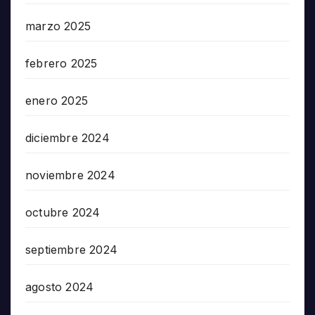
marzo 2025
febrero 2025
enero 2025
diciembre 2024
noviembre 2024
octubre 2024
septiembre 2024
agosto 2024