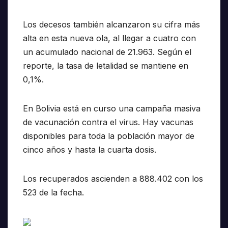
Los decesos también alcanzaron su cifra más
alta en esta nueva ola, al llegar a cuatro con
un acumulado nacional de 21.963. Según el
reporte, la tasa de letalidad se mantiene en
0,1%.
En Bolivia está en curso una campaña masiva
de vacunación contra el virus. Hay vacunas
disponibles para toda la población mayor de
cinco años y hasta la cuarta dosis.
Los recuperados ascienden a 888.402 con los
523 de la fecha.