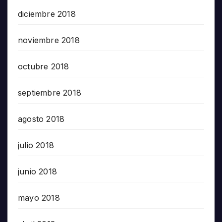
diciembre 2018
noviembre 2018
octubre 2018
septiembre 2018
agosto 2018
julio 2018
junio 2018
mayo 2018