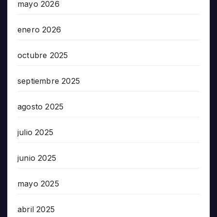
mayo 2026
enero 2026
octubre 2025
septiembre 2025
agosto 2025
julio 2025
junio 2025
mayo 2025
abril 2025