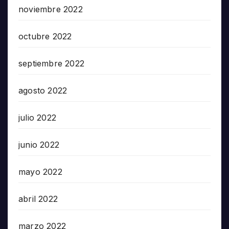
noviembre 2022
octubre 2022
septiembre 2022
agosto 2022
julio 2022
junio 2022
mayo 2022
abril 2022
marzo 2022