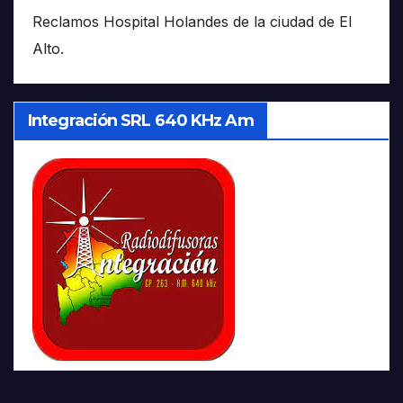
Reclamos Hospital Holandes de la ciudad de El
Alto.
Integración SRL 640 KHz Am