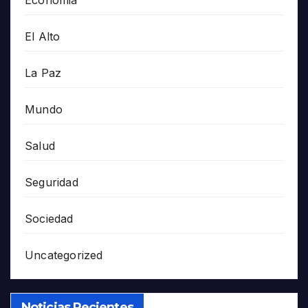
Economia
El Alto
La Paz
Mundo
Salud
Seguridad
Sociedad
Uncategorized
Noticias Recientes