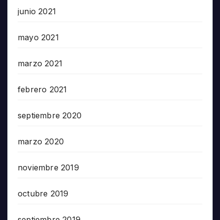
junio 2021
mayo 2021
marzo 2021
febrero 2021
septiembre 2020
marzo 2020
noviembre 2019
octubre 2019
septiembre 2019