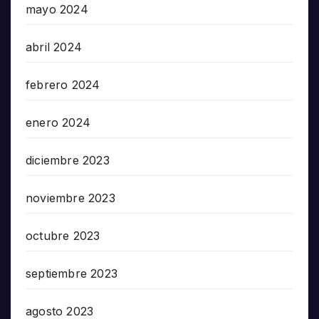
mayo 2024
abril 2024
febrero 2024
enero 2024
diciembre 2023
noviembre 2023
octubre 2023
septiembre 2023
agosto 2023