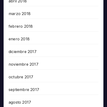
abril 2018
marzo 2018
febrero 2018
enero 2018
diciembre 2017
noviembre 2017
octubre 2017
septiembre 2017
agosto 2017