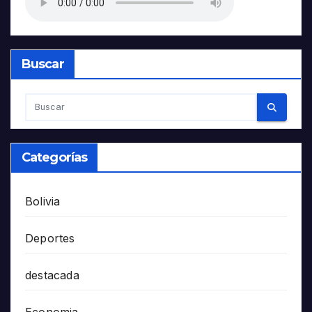
Buscar
Categorías
Bolivia
Deportes
destacada