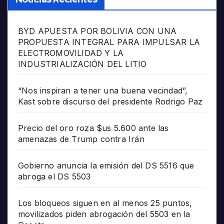
BYD APUESTA POR BOLIVIA CON UNA
PROPUESTA INTEGRAL PARA IMPULSAR LA
ELECTROMOVILIDAD Y LA
INDUSTRIALIZACIÓN DEL LITIO
“Nos inspiran a tener una buena vecindad”,
Kast sobre discurso del presidente Rodrigo Paz
Precio del oro roza $us 5.600 ante las
amenazas de Trump contra Irán
Gobierno anuncia la emisión del DS 5516 que
abroga el DS 5503
Los bloqueos siguen en al menos 25 puntos,
movilizados piden abrogación del 5503 en la