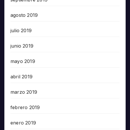
agosto 2019
julio 2019
junio 2019
mayo 2019
abril 2019
marzo 2019
febrero 2019
enero 2019