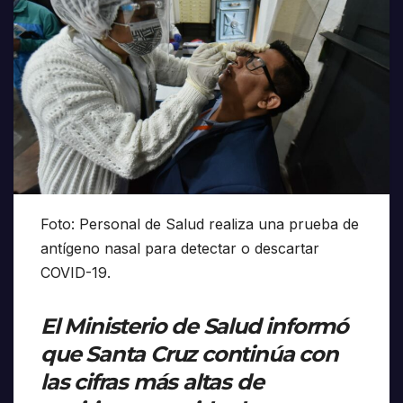
Foto: Personal de Salud realiza una prueba de
antígeno nasal para detectar o descartar
COVID-19.
El Ministerio de Salud informó
que Santa Cruz continúa con
las cifras más altas de