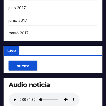
julio 2017
junio 2017
mayo 2017
Live
en vivo
Audio noticia