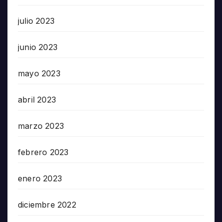
julio 2023
junio 2023
mayo 2023
abril 2023
marzo 2023
febrero 2023
enero 2023
diciembre 2022