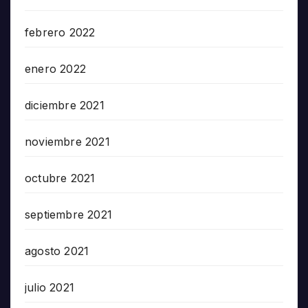
febrero 2022
enero 2022
diciembre 2021
noviembre 2021
octubre 2021
septiembre 2021
agosto 2021
julio 2021