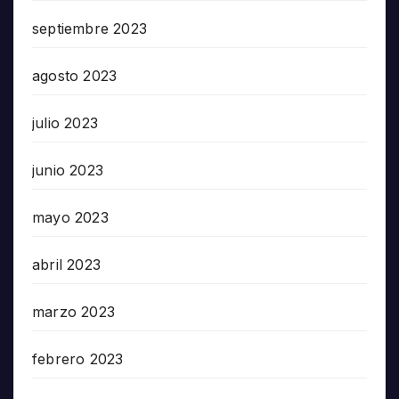
septiembre 2023
agosto 2023
julio 2023
junio 2023
mayo 2023
abril 2023
marzo 2023
febrero 2023