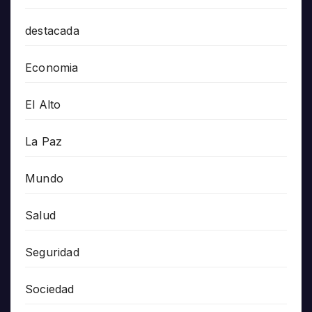
destacada
Economia
El Alto
La Paz
Mundo
Salud
Seguridad
Sociedad