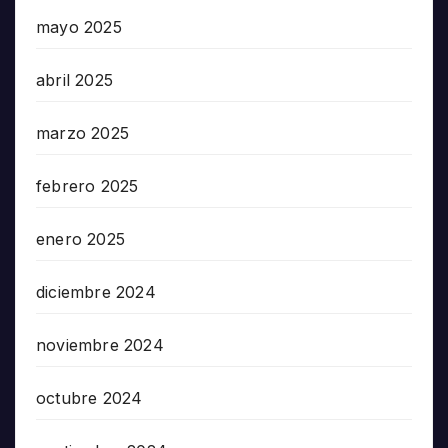
mayo 2025
abril 2025
marzo 2025
febrero 2025
enero 2025
diciembre 2024
noviembre 2024
octubre 2024