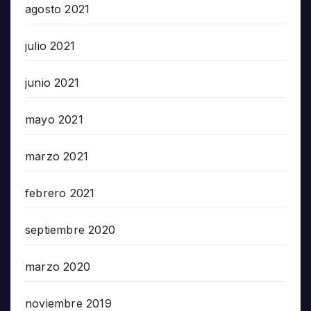
agosto 2021
julio 2021
junio 2021
mayo 2021
marzo 2021
febrero 2021
septiembre 2020
marzo 2020
noviembre 2019