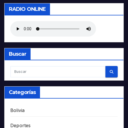
RADIO ONLINE
Buscar
Categorías
Bolivia
Deportes