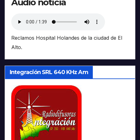
Audio noticia
Reclamos Hospital Holandes de la ciudad de El
Alto.
Integración SRL 640 KHz Am