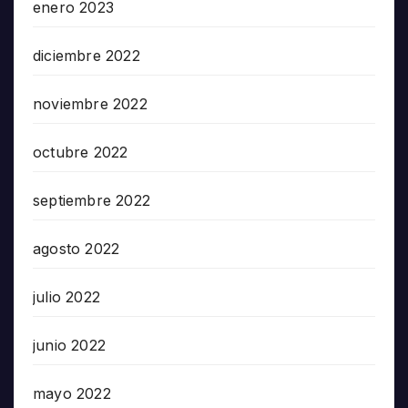
enero 2023
diciembre 2022
noviembre 2022
octubre 2022
septiembre 2022
agosto 2022
julio 2022
junio 2022
mayo 2022