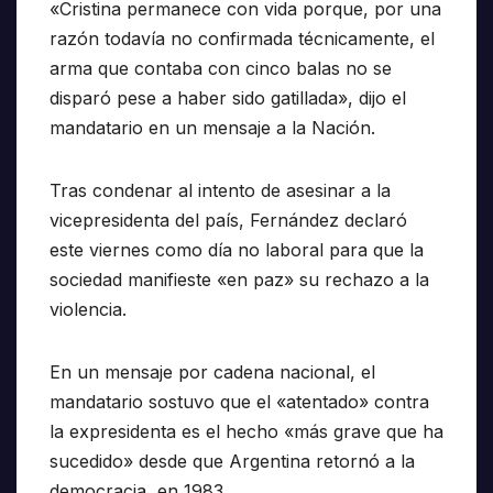
«Cristina permanece con vida porque, por una
razón todavía no confirmada técnicamente, el
arma que contaba con cinco balas no se
disparó pese a haber sido gatillada», dijo el
mandatario en un mensaje a la Nación.
Tras condenar al intento de asesinar a la
vicepresidenta del país, Fernández declaró
este viernes como día no laboral para que la
sociedad manifieste «en paz» su rechazo a la
violencia.
En un mensaje por cadena nacional, el
mandatario sostuvo que el «atentado» contra
la expresidenta es el hecho «más grave que ha
sucedido» desde que Argentina retornó a la
democracia, en 1983.