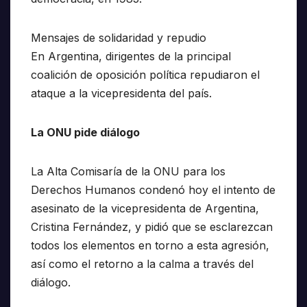
Mensajes de solidaridad y repudio
En Argentina, dirigentes de la principal
coalición de oposición política repudiaron el
ataque a la vicepresidenta del país.
La ONU pide diálogo
La Alta Comisaría de la ONU para los
Derechos Humanos condenó hoy el intento de
asesinato de la vicepresidenta de Argentina,
Cristina Fernández, y pidió que se esclarezcan
todos los elementos en torno a esta agresión,
así como el retorno a la calma a través del
diálogo.