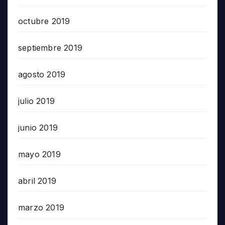
octubre 2019
septiembre 2019
agosto 2019
julio 2019
junio 2019
mayo 2019
abril 2019
marzo 2019