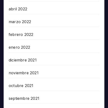
abril 2022
marzo 2022
febrero 2022
enero 2022
diciembre 2021
noviembre 2021
octubre 2021
septiembre 2021