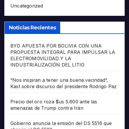
Uncategorized
Noticias Recientes
BYD APUESTA POR BOLIVIA CON UNA
PROPUESTA INTEGRAL PARA IMPULSAR LA
ELECTROMOVILIDAD Y LA
INDUSTRIALIZACIÓN DEL LITIO
“Nos inspiran a tener una buena vecindad”,
Kast sobre discurso del presidente Rodrigo Paz
Precio del oro roza $us 5.600 ante las
amenazas de Trump contra Irán
Gobierno anuncia la emisión del DS 5516 que