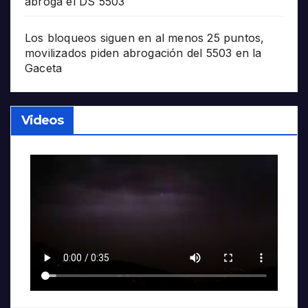
abroga el DS 5503
Los bloqueos siguen en al menos 25 puntos,
movilizados piden abrogación del 5503 en la
Gaceta
Videos