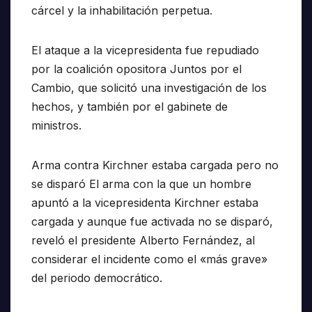
cárcel y la inhabilitación perpetua.
El ataque a la vicepresidenta fue repudiado
por la coalición opositora Juntos por el
Cambio, que solicitó una investigación de los
hechos, y también por el gabinete de
ministros.
Arma contra Kirchner estaba cargada pero no
se disparó El arma con la que un hombre
apuntó a la vicepresidenta Kirchner estaba
cargada y aunque fue activada no se disparó,
reveló el presidente Alberto Fernández, al
considerar el incidente como el «más grave»
del periodo democrático.