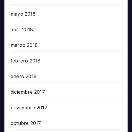
mayo 2018
abril 2018
marzo 2018
febrero 2018
enero 2018
diciembre 2017
noviembre 2017
octubre 2017