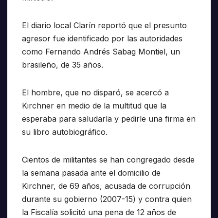
El diario local Clarín reportó que el presunto
agresor fue identificado por las autoridades
como Fernando Andrés Sabag Montiel, un
brasileño, de 35 años.
El hombre, que no disparó, se acercó a
Kirchner en medio de la multitud que la
esperaba para saludarla y pedirle una firma en
su libro autobiográfico.
Cientos de militantes se han congregado desde
la semana pasada ante el domicilio de
Kirchner, de 69 años, acusada de corrupción
durante su gobierno (2007-15) y contra quien
la Fiscalía solicitó una pena de 12 años de