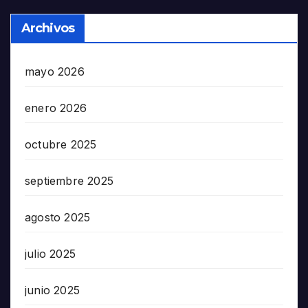
Archivos
mayo 2026
enero 2026
octubre 2025
septiembre 2025
agosto 2025
julio 2025
junio 2025