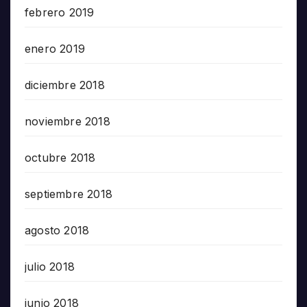
febrero 2019
enero 2019
diciembre 2018
noviembre 2018
octubre 2018
septiembre 2018
agosto 2018
julio 2018
junio 2018