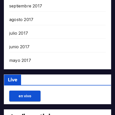
septiembre 2017
agosto 2017
julio 2017
junio 2017
mayo 2017
Live
en vivo