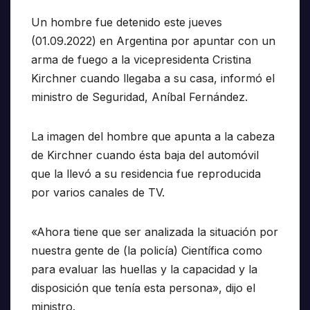
Un hombre fue detenido este jueves
(01.09.2022) en Argentina por apuntar con un
arma de fuego a la vicepresidenta Cristina
Kirchner cuando llegaba a su casa, informó el
ministro de Seguridad, Aníbal Fernández.
La imagen del hombre que apunta a la cabeza
de Kirchner cuando ésta baja del automóvil
que la llevó a su residencia fue reproducida
por varios canales de TV.
«Ahora tiene que ser analizada la situación por
nuestra gente de (la policía) Científica como
para evaluar las huellas y la capacidad y la
disposición que tenía esta persona», dijo el
ministro.