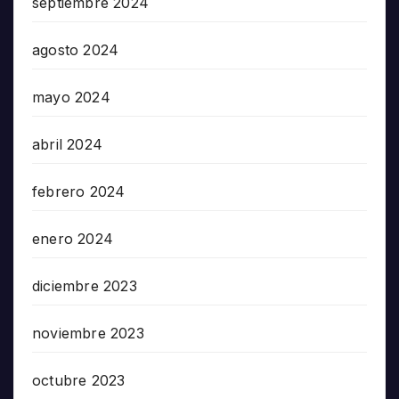
septiembre 2024
agosto 2024
mayo 2024
abril 2024
febrero 2024
enero 2024
diciembre 2023
noviembre 2023
octubre 2023