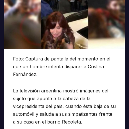
Foto: Captura de pantalla del momento en el
que un hombre intenta disparar a Cristina
Fernández.
La televisión argentina mostró imágenes del
sujeto que apunta a la cabeza de la
vicepresidenta del país, cuando ésta baja de su
automóvil y saluda a sus simpatizantes frente
a su casa en el barrio Recoleta.