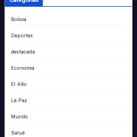
Categorías
Bolivia
Deportes
destacada
Economia
El Alto
La Paz
Mundo
Salud