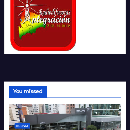
You missed
BOLIVIA