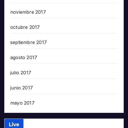
noviembre 2017
octubre 2017
septiembre 2017
agosto 2017
julio 2017
junio 2017
mayo 2017
Live