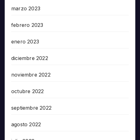
marzo 2023
febrero 2023
enero 2023
diciembre 2022
noviembre 2022
octubre 2022
septiembre 2022
agosto 2022