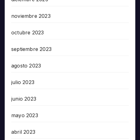
noviembre 2023
octubre 2023
septiembre 2023
agosto 2023
julio 2023
junio 2023
mayo 2023
abril 2023