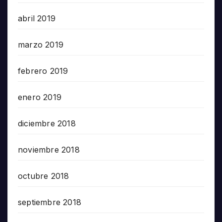
abril 2019
marzo 2019
febrero 2019
enero 2019
diciembre 2018
noviembre 2018
octubre 2018
septiembre 2018