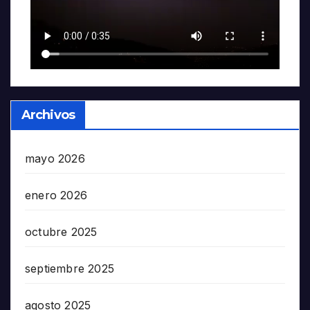
Archivos
mayo 2026
enero 2026
octubre 2025
septiembre 2025
agosto 2025