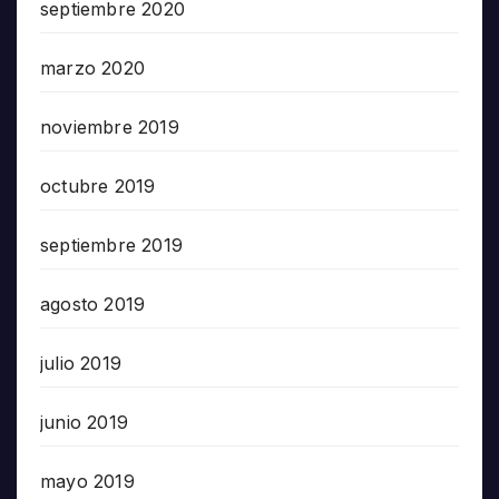
septiembre 2020
marzo 2020
noviembre 2019
octubre 2019
septiembre 2019
agosto 2019
julio 2019
junio 2019
mayo 2019