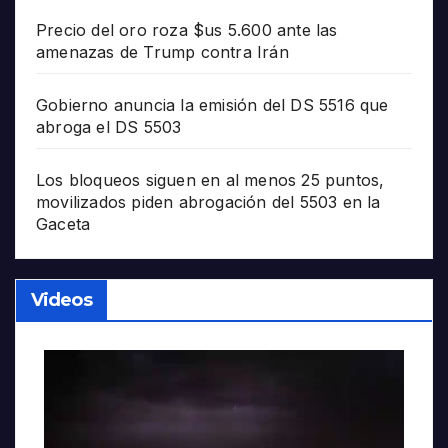
Precio del oro roza $us 5.600 ante las
amenazas de Trump contra Irán
Gobierno anuncia la emisión del DS 5516 que
abroga el DS 5503
Los bloqueos siguen en al menos 25 puntos,
movilizados piden abrogación del 5503 en la
Gaceta
Videos