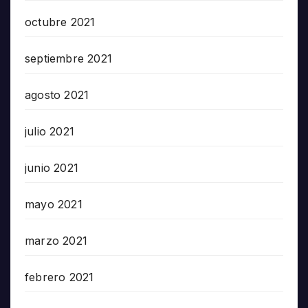
octubre 2021
septiembre 2021
agosto 2021
julio 2021
junio 2021
mayo 2021
marzo 2021
febrero 2021