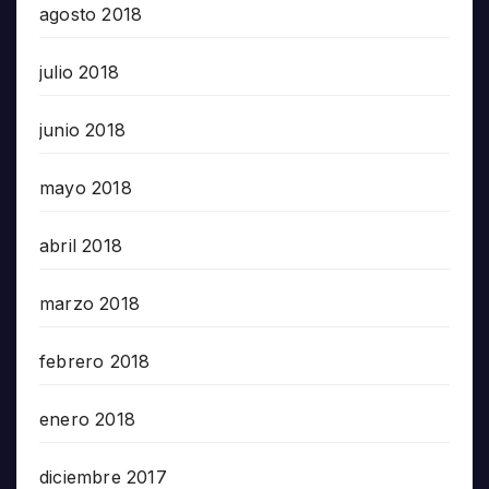
agosto 2018
julio 2018
junio 2018
mayo 2018
abril 2018
marzo 2018
febrero 2018
enero 2018
diciembre 2017