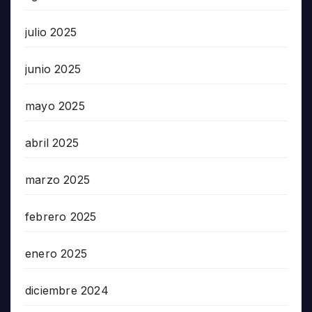
julio 2025
junio 2025
mayo 2025
abril 2025
marzo 2025
febrero 2025
enero 2025
diciembre 2024