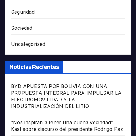
Seguridad
Sociedad
Uncategorized
Noticias Recientes
BYD APUESTA POR BOLIVIA CON UNA
PROPUESTA INTEGRAL PARA IMPULSAR LA
ELECTROMOVILIDAD Y LA
INDUSTRIALIZACIÓN DEL LITIO
“Nos inspiran a tener una buena vecindad”,
Kast sobre discurso del presidente Rodrigo Paz