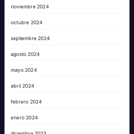
noviembre 2024
octubre 2024
septiembre 2024
agosto 2024
mayo 2024
abril 2024
febrero 2024
enero 2024
diciembre 2023