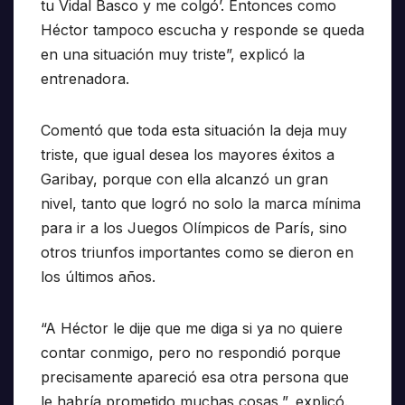
tu Vidal Basco y me colgó’. Entonces como
Héctor tampoco escucha y responde se queda
en una situación muy triste”, explicó la
entrenadora.
Comentó que toda esta situación la deja muy
triste, que igual desea los mayores éxitos a
Garibay, porque con ella alcanzó un gran
nivel, tanto que logró no solo la marca mínima
para ir a los Juegos Olímpicos de París, sino
otros triunfos importantes como se dieron en
los últimos años.
“A Héctor le dije que me diga si ya no quiere
contar conmigo, pero no respondió porque
precisamente apareció esa otra persona que
le habría prometido muchas cosas,”, explicó.