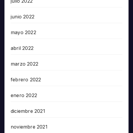
julio 2022
junio 2022
mayo 2022
abril 2022
marzo 2022
febrero 2022
enero 2022
diciembre 2021
noviembre 2021