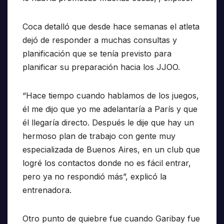
Coca detalló que desde hace semanas el atleta
dejó de responder a muchas consultas y
planificación que se tenía previsto para
planificar su preparación hacia los JJOO.
“Hace tiempo cuando hablamos de los juegos,
él me dijo que yo me adelantaría a París y que
él llegaría directo. Después le dije que hay un
hermoso plan de trabajo con gente muy
especializada de Buenos Aires, en un club que
logré los contactos donde no es fácil entrar,
pero ya no respondió más”, explicó la
entrenadora.
Otro punto de quiebre fue cuando Garibay fue