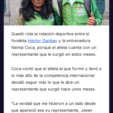
Quedó rota la relación deportiva entre el
fondista
Héctor Garibay
y la entrenadora
Nemia Coca, porque el atleta cuenta con un
representante que le surgió en estos meses.
Coca contó que el atleta al que formó y llevó a
lo más alto de la competencia internacional
decidió seguir más lo que le dice un
representante que surgió hace unos meses.
“La verdad que me hicieron a un lado desde
que apareció ese su representante, Javier