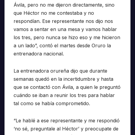
Ávila, pero no me dijeron directamente, sino
que Héctor no me contestaba y no
respondían. Ese representante nos dijo nos
vamos a sentar en una mesa y vamos hablar
los tres, pero nunca se hizo eso y me hicieron
a un lado”, contó el martes desde Oruro la
entrenadora nacional.
La entrenadora orureña dijo que durante
semanas quedó en la incertidumbre y hasta
que se contactó con Ávila, a quien le preguntó
cuándo se iban a reunir los tres para hablar
tal como se había comprometido.
“Le hablé a ese representante y me respondió
‘no sé, preguntale al Héctor’ y preocupate de