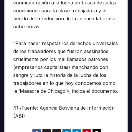
conmemoración a la lucha en busca de justas
condiciones para la clase trabajadora y el
pedido de la reducción de la jornada laboral a
ocho horas.
“Para hacer respetar los derechos universales
de los trabajadores que fueron asesinados
cruelmente por los mal llamados patrones
(empresarios capitalistas) manchando con
sangre y luto la historia de la lucha de los
trabajadores en lo que hoy conocemos como
la ‘Masacre de Chicago’», indica el documento.
/RI/Fuente: Agencia Boliviana de Información
(ABI)