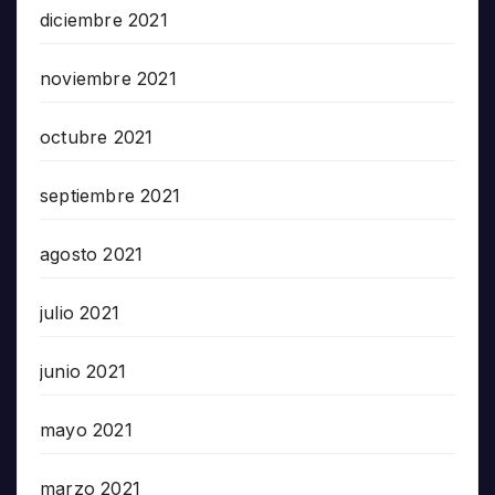
diciembre 2021
noviembre 2021
octubre 2021
septiembre 2021
agosto 2021
julio 2021
junio 2021
mayo 2021
marzo 2021