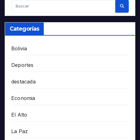
Categorías
Bolivia
Deportes
destacada
Economia
El Alto
La Paz