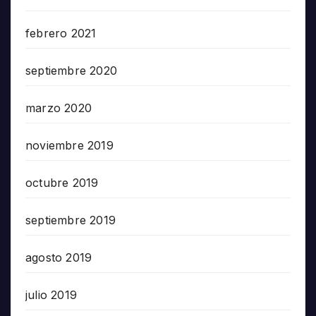
febrero 2021
septiembre 2020
marzo 2020
noviembre 2019
octubre 2019
septiembre 2019
agosto 2019
julio 2019