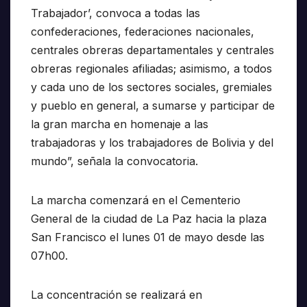
Trabajador’, convoca a todas las
confederaciones, federaciones nacionales,
centrales obreras departamentales y centrales
obreras regionales afiliadas; asimismo, a todos
y cada uno de los sectores sociales, gremiales
y pueblo en general, a sumarse y participar de
la gran marcha en homenaje a las
trabajadoras y los trabajadores de Bolivia y del
mundo”, señala la convocatoria.
La marcha comenzará en el Cementerio
General de la ciudad de La Paz hacia la plaza
San Francisco el lunes 01 de mayo desde las
07h00.
La concentración se realizará en