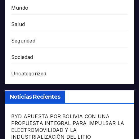
Mundo
Salud
Seguridad
Sociedad
Uncategorized
Noticias Recientes
BYD APUESTA POR BOLIVIA CON UNA
PROPUESTA INTEGRAL PARA IMPULSAR LA
ELECTROMOVILIDAD Y LA
INDUSTRIALIZACIÓN DEL LITIO