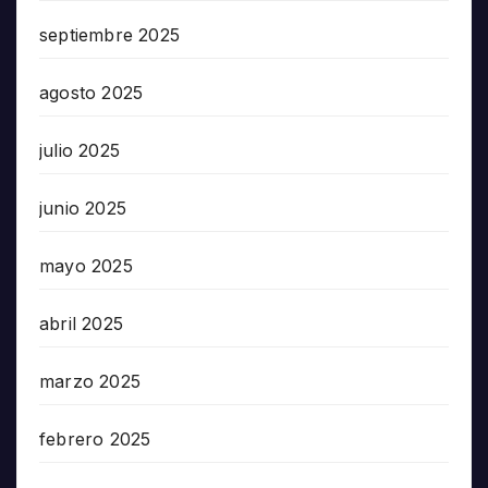
septiembre 2025
agosto 2025
julio 2025
junio 2025
mayo 2025
abril 2025
marzo 2025
febrero 2025