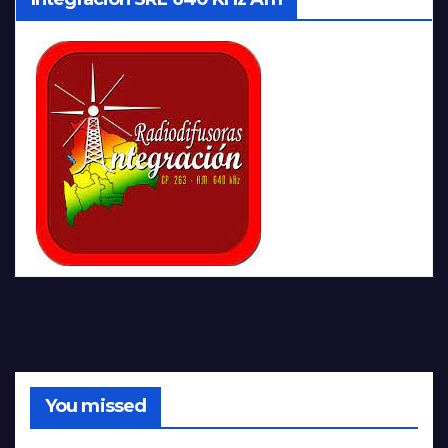
You missed