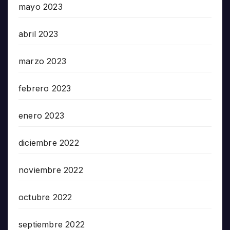
mayo 2023
abril 2023
marzo 2023
febrero 2023
enero 2023
diciembre 2022
noviembre 2022
octubre 2022
septiembre 2022