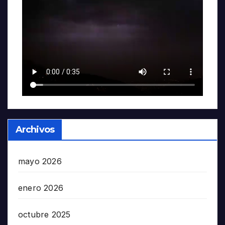
Archivos
mayo 2026
enero 2026
octubre 2025