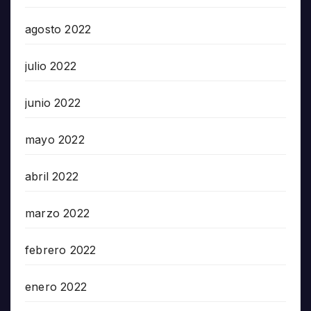
agosto 2022
julio 2022
junio 2022
mayo 2022
abril 2022
marzo 2022
febrero 2022
enero 2022