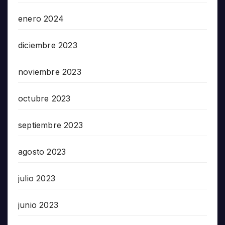
enero 2024
diciembre 2023
noviembre 2023
octubre 2023
septiembre 2023
agosto 2023
julio 2023
junio 2023