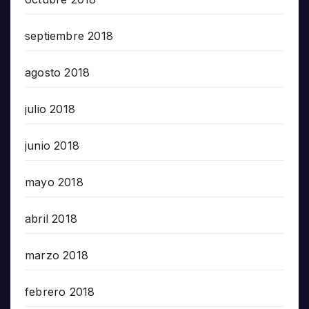
septiembre 2018
agosto 2018
julio 2018
junio 2018
mayo 2018
abril 2018
marzo 2018
febrero 2018