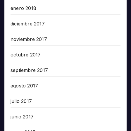
enero 2018
diciembre 2017
noviembre 2017
octubre 2017
septiembre 2017
agosto 2017
julio 2017
junio 2017