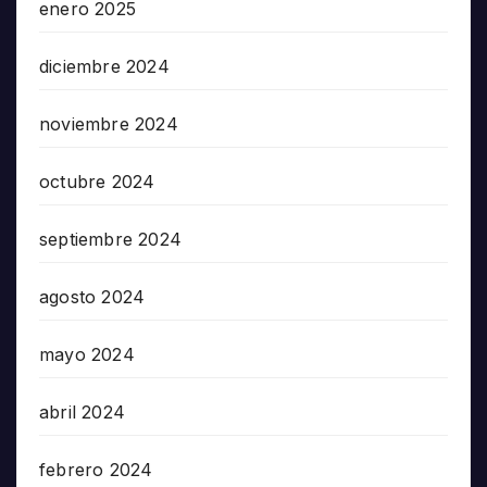
enero 2025
diciembre 2024
noviembre 2024
octubre 2024
septiembre 2024
agosto 2024
mayo 2024
abril 2024
febrero 2024