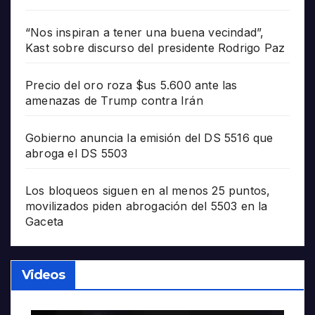
“Nos inspiran a tener una buena vecindad”,
Kast sobre discurso del presidente Rodrigo Paz
Precio del oro roza $us 5.600 ante las
amenazas de Trump contra Irán
Gobierno anuncia la emisión del DS 5516 que
abroga el DS 5503
Los bloqueos siguen en al menos 25 puntos,
movilizados piden abrogación del 5503 en la
Gaceta
Videos