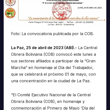
Foto: La convocatoria publicada por la COB.
La Paz, 25 de abril de 2023 (ABI).-
La Central
Obrera Boliviana (COB) convocó este lunes a
sus sectores afiliados a participar de la “Gran
Marcha” en homenaje al Día del Trabajador,
que se celebrará el próximo 01 de mayo, con
una concentración en la ciudad de La Paz.
“El Comité Ejecutivo Nacional de la Central
Obrera Boliviana (COB), en homenaje y
conmemoración al Primero de Mayo ‘Día del