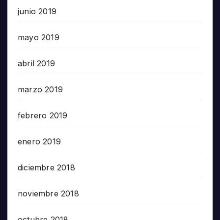
junio 2019
mayo 2019
abril 2019
marzo 2019
febrero 2019
enero 2019
diciembre 2018
noviembre 2018
octubre 2018