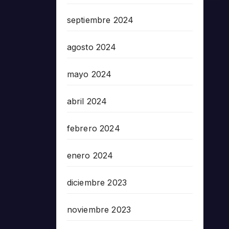
septiembre 2024
agosto 2024
mayo 2024
abril 2024
febrero 2024
enero 2024
diciembre 2023
noviembre 2023