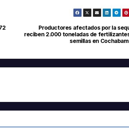
 72
Productores afectados por la seq
reciben 2.000 toneladas de fertilizante
semillas en Cochaba