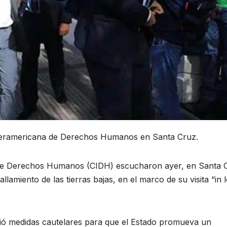
 Interamericana de Derechos Humanos en Santa Cruz.
 de Derechos Humanos (CIDH) escucharon ayer, en Santa 
llamiento de las tierras bajas, en el marco de su visita “in 
dió medidas cautelares para que el Estado promueva un