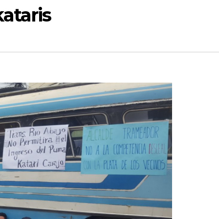
ataris