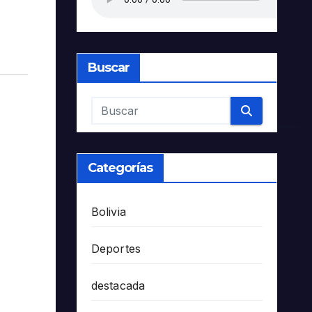
Buscar
Categorías
Bolivia
Deportes
destacada