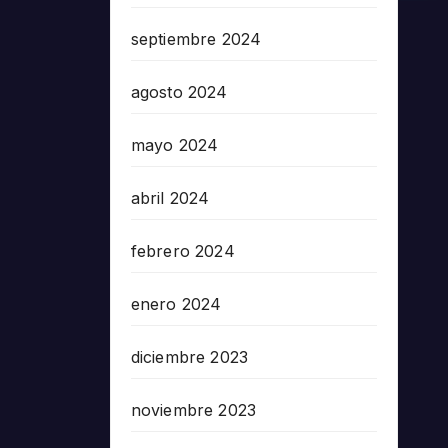
septiembre 2024
agosto 2024
mayo 2024
abril 2024
febrero 2024
enero 2024
diciembre 2023
noviembre 2023