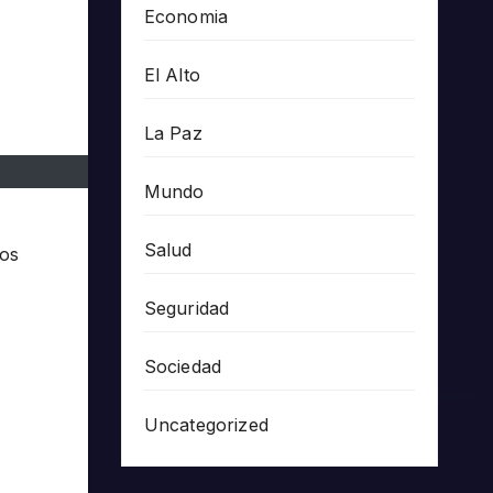
Economia
El Alto
La Paz
Mundo
Salud
dos
Seguridad
Sociedad
Uncategorized