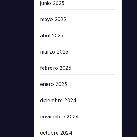
junio 2025
mayo 2025
abril 2025
marzo 2025
febrero 2025
enero 2025
diciembre 2024
noviembre 2024
octubre 2024