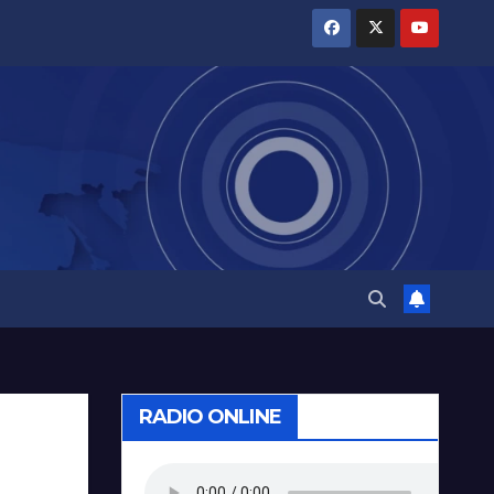
RADIO ONLINE