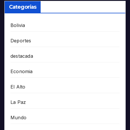
Categorías
Bolivia
Deportes
destacada
Economia
El Alto
La Paz
Mundo