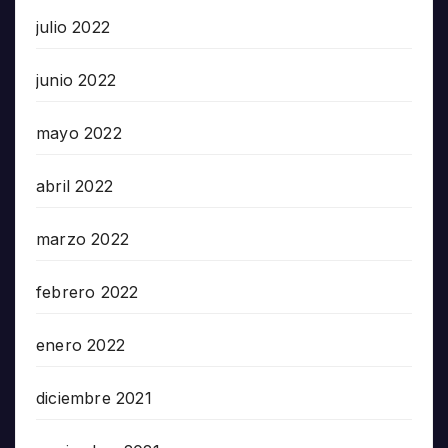
julio 2022
junio 2022
mayo 2022
abril 2022
marzo 2022
febrero 2022
enero 2022
diciembre 2021