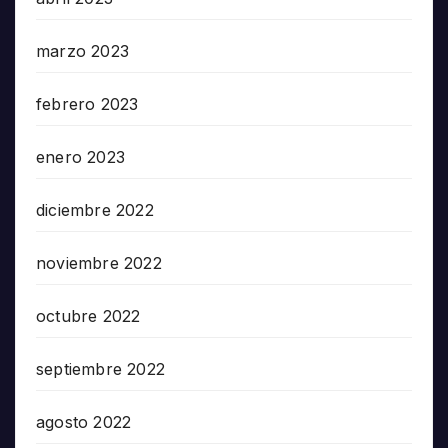
marzo 2023
febrero 2023
enero 2023
diciembre 2022
noviembre 2022
octubre 2022
septiembre 2022
agosto 2022