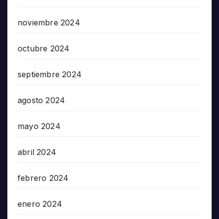
noviembre 2024
octubre 2024
septiembre 2024
agosto 2024
mayo 2024
abril 2024
febrero 2024
enero 2024