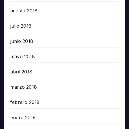
agosto 2018
julio 2018
junio 2018
mayo 2018
abril 2018
marzo 2018
febrero 2018
enero 2018