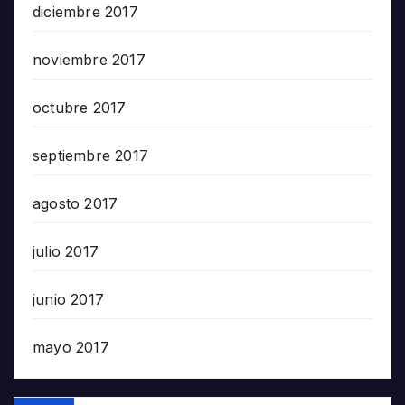
diciembre 2017
noviembre 2017
octubre 2017
septiembre 2017
agosto 2017
julio 2017
junio 2017
mayo 2017