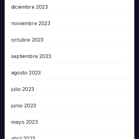
diciembre 2023
noviembre 2023
octubre 2023
septiembre 2023
agosto 2023
julio 2023
junio 2023
mayo 2023
abril 2023