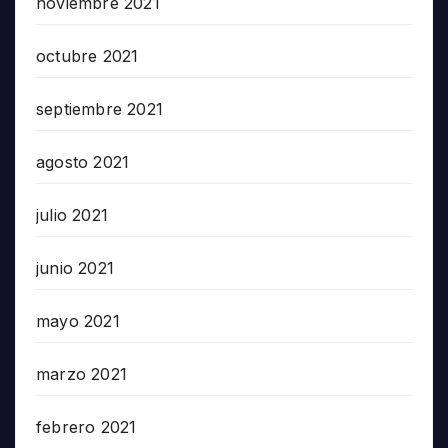
noviembre 2021
octubre 2021
septiembre 2021
agosto 2021
julio 2021
junio 2021
mayo 2021
marzo 2021
febrero 2021