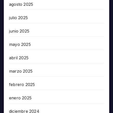
agosto 2025
julio 2025
junio 2025
mayo 2025
abril 2025
marzo 2025
febrero 2025
enero 2025
diciembre 2024