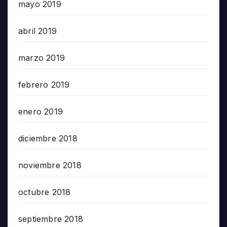
mayo 2019
abril 2019
marzo 2019
febrero 2019
enero 2019
diciembre 2018
noviembre 2018
octubre 2018
septiembre 2018