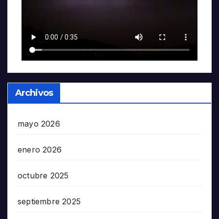
Archivos
mayo 2026
enero 2026
octubre 2025
septiembre 2025