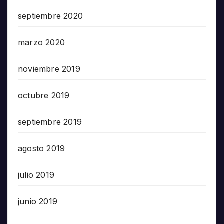
septiembre 2020
marzo 2020
noviembre 2019
octubre 2019
septiembre 2019
agosto 2019
julio 2019
junio 2019