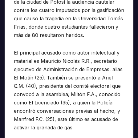
de la ciudad de Potosí la audiencia cautelar
contra los cuatro imputados por la gasificación
que causó la tragedia en la Universidad Tomás
Frías, donde cuatro estudiantes fallecieron y
más de 80 resultaron heridos.
El principal acusado como autor intelectual y
material es Mauricio Nicolás R.R., secretario
ejecutivo de Administración de Empresas, alias
El Motín (25). También se presentó a Ariel
Q.M. (40), presidente del comité electoral que
convocó a la asamblea; Miltón F.A., conocido
como El Licenciado (35), a quien la Policía
encontró conversaciones previas al hecho, y
Manfred F.C. (25), este último es acusado de
activar la granada de gas.