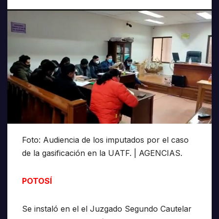
Foto: Audiencia de los imputados por el caso
de la gasificación en la UATF. | AGENCIAS.
POTOSÍ
Se instaló en el el Juzgado Segundo Cautelar