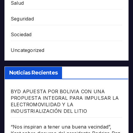
Salud
Seguridad
Sociedad
Uncategorized
Noticias Recientes
BYD APUESTA POR BOLIVIA CON UNA
PROPUESTA INTEGRAL PARA IMPULSAR LA
ELECTROMOVILIDAD Y LA
INDUSTRIALIZACIÓN DEL LITIO
“Nos inspiran a tener una buena vecindad”,