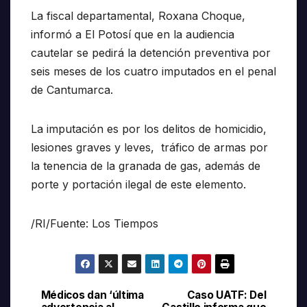
La fiscal departamental, Roxana Choque,
informó a El Potosí que en la audiencia
cautelar se pedirá la detención preventiva por
seis meses de los cuatro imputados en el penal
de Cantumarca.
La imputación es por los delitos de homicidio,
lesiones graves y leves, tráfico de armas por
la tenencia de la granada de gas, además de
porte y portación ilegal de este elemento.
/RI/Fuente: Los Tiempos
Médicos dan ‘última
Caso UATF: Del
Navegación