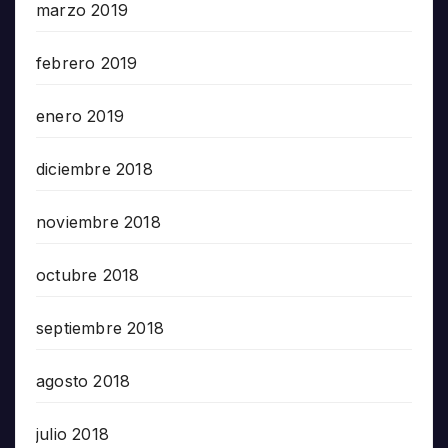
marzo 2019
febrero 2019
enero 2019
diciembre 2018
noviembre 2018
octubre 2018
septiembre 2018
agosto 2018
julio 2018