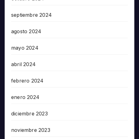
septiembre 2024
agosto 2024
mayo 2024
abril 2024
febrero 2024
enero 2024
diciembre 2023
noviembre 2023