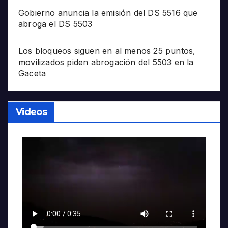
Gobierno anuncia la emisión del DS 5516 que
abroga el DS 5503
Los bloqueos siguen en al menos 25 puntos,
movilizados piden abrogación del 5503 en la
Gaceta
Videos