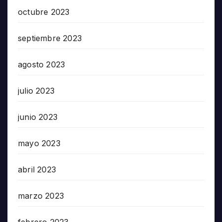
octubre 2023
septiembre 2023
agosto 2023
julio 2023
junio 2023
mayo 2023
abril 2023
marzo 2023