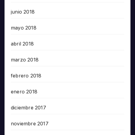
junio 2018
mayo 2018
abril 2018
marzo 2018
febrero 2018
enero 2018
diciembre 2017
noviembre 2017