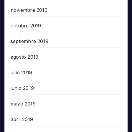
noviembre 2019
octubre 2019
septiembre 2019
agosto 2019
julio 2019
junio 2019
mayo 2019
abril 2019