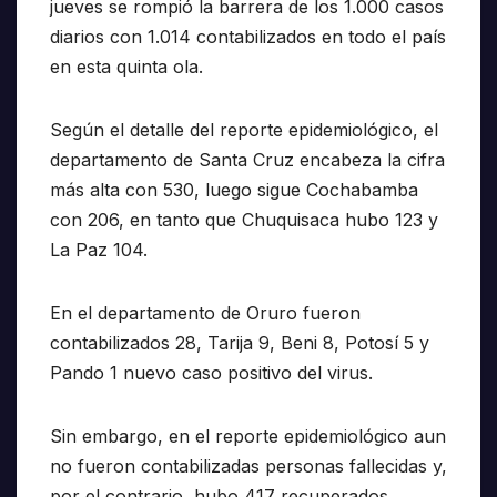
jueves se rompió la barrera de los 1.000 casos
diarios con 1.014 contabilizados en todo el país
en esta quinta ola.
Según el detalle del reporte epidemiológico, el
departamento de Santa Cruz encabeza la cifra
más alta con 530, luego sigue Cochabamba
con 206, en tanto que Chuquisaca hubo 123 y
La Paz 104.
En el departamento de Oruro fueron
contabilizados 28, Tarija 9, Beni 8, Potosí 5 y
Pando 1 nuevo caso positivo del virus.
Sin embargo, en el reporte epidemiológico aun
no fueron contabilizadas personas fallecidas y,
por el contrario, hubo 417 recuperados