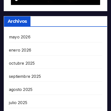
Archivos
mayo 2026
enero 2026
octubre 2025
septiembre 2025
agosto 2025
julio 2025