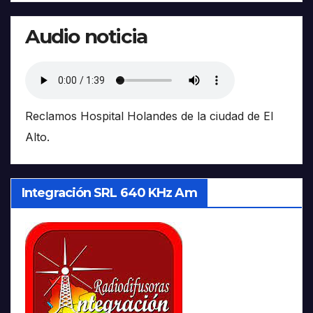
Audio noticia
Reclamos Hospital Holandes de la ciudad de El
Alto.
Integración SRL 640 KHz Am