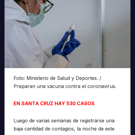
Foto: Ministerio de Salud y Deportes. /
Preparan una vacuna contra el coronavirus.
EN SANTA CRUZ HAY 530 CASOS
Luego de varias semanas de registrarse una
baja cantidad de contagios, la noche de este