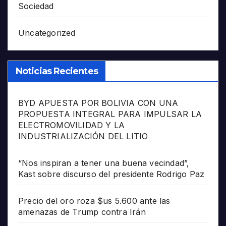
Sociedad
Uncategorized
Noticias Recientes
BYD APUESTA POR BOLIVIA CON UNA
PROPUESTA INTEGRAL PARA IMPULSAR LA
ELECTROMOVILIDAD Y LA
INDUSTRIALIZACIÓN DEL LITIO
“Nos inspiran a tener una buena vecindad”,
Kast sobre discurso del presidente Rodrigo Paz
Precio del oro roza $us 5.600 ante las
amenazas de Trump contra Irán