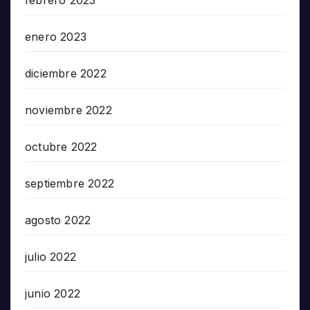
febrero 2023
enero 2023
diciembre 2022
noviembre 2022
octubre 2022
septiembre 2022
agosto 2022
julio 2022
junio 2022