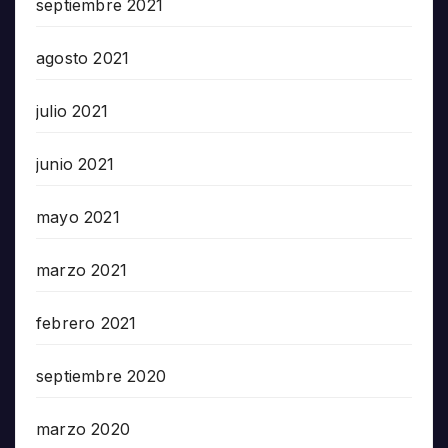
septiembre 2021
agosto 2021
julio 2021
junio 2021
mayo 2021
marzo 2021
febrero 2021
septiembre 2020
marzo 2020