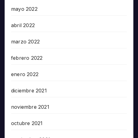
mayo 2022
abril 2022
marzo 2022
febrero 2022
enero 2022
diciembre 2021
noviembre 2021
octubre 2021