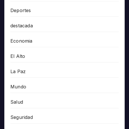
Deportes
destacada
Economia
El Alto
La Paz
Mundo
Salud
Seguridad