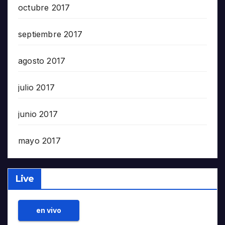
octubre 2017
septiembre 2017
agosto 2017
julio 2017
junio 2017
mayo 2017
Live
en vivo