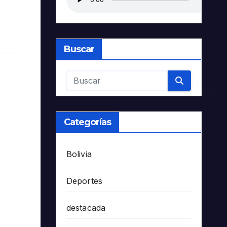
Buscar
Categorías
Bolivia
Deportes
destacada