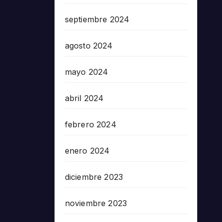
septiembre 2024
agosto 2024
mayo 2024
abril 2024
febrero 2024
enero 2024
diciembre 2023
noviembre 2023