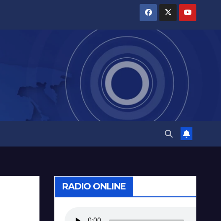
RADIO ONLINE