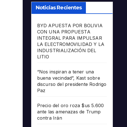
Noticias Recientes
BYD APUESTA POR BOLIVIA
CON UNA PROPUESTA
INTEGRAL PARA IMPULSAR
LA ELECTROMOVILIDAD Y LA
INDUSTRIALIZACIÓN DEL
LITIO
“Nos inspiran a tener una
buena vecindad”, Kast sobre
discurso del presidente Rodrigo
Paz
Precio del oro roza $us 5.600
ante las amenazas de Trump
contra Irán