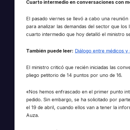
Cuarto intermedio en conversaciones con m
El pasado viernes se llevó a cabo una reunión e
para analizar las demandas del sector que los
cuarto intermedio que hoy detalló el ministro se
También puede leer:
Diálogo entre médicos y 
El ministro criticó que recién iniciadas las co
pliego petitorio de 14 puntos por uno de 16.
«Nos hemos enfrascado en el primer punto inte
pedido. Sin embargo, se ha solicitado por part
el 19 de abril, cuando ellos van a tener la inf
Auza.