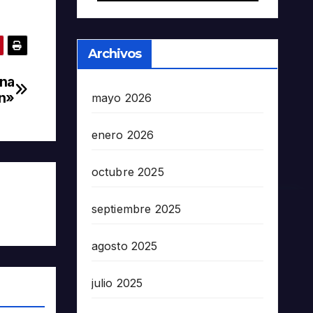
Archivos
una
ón»
mayo 2026
enero 2026
octubre 2025
septiembre 2025
agosto 2025
julio 2025