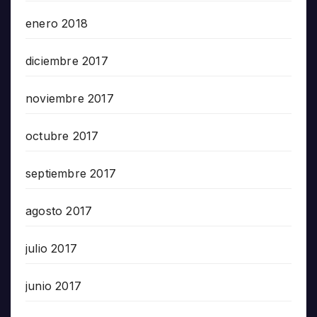
enero 2018
diciembre 2017
noviembre 2017
octubre 2017
septiembre 2017
agosto 2017
julio 2017
junio 2017