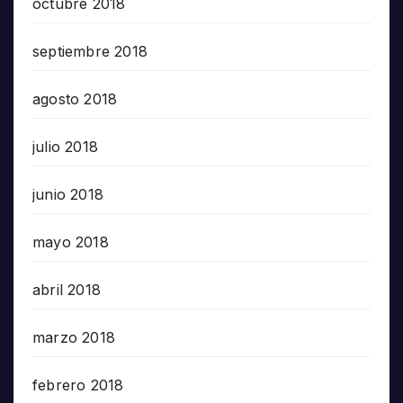
octubre 2018
septiembre 2018
agosto 2018
julio 2018
junio 2018
mayo 2018
abril 2018
marzo 2018
febrero 2018