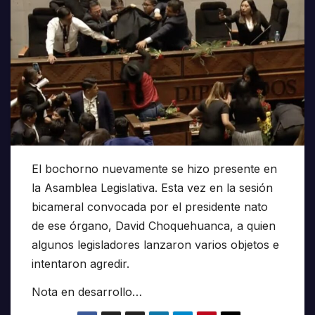
El bochorno nuevamente se hizo presente en
la Asamblea Legislativa. Esta vez en la sesión
bicameral convocada por el presidente nato
de ese órgano, David Choquehuanca, a quien
algunos legisladores lanzaron varios objetos e
intentaron agredir.
Nota en desarrollo…