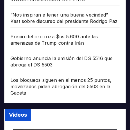
“Nos inspiran a tener una buena vecindad”,
Kast sobre discurso del presidente Rodrigo Paz
Precio del oro roza $us 5.600 ante las
amenazas de Trump contra Irán
Gobierno anuncia la emisión del DS 5516 que
abroga el DS 5503
Los bloqueos siguen en al menos 25 puntos,
movilizados piden abrogación del 5503 en la
Gaceta
Videos