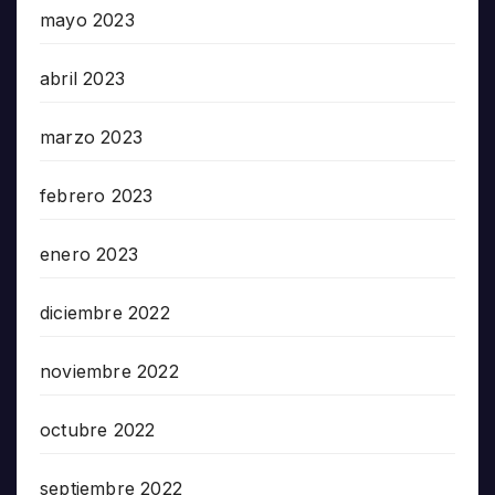
mayo 2023
abril 2023
marzo 2023
febrero 2023
enero 2023
diciembre 2022
noviembre 2022
octubre 2022
septiembre 2022