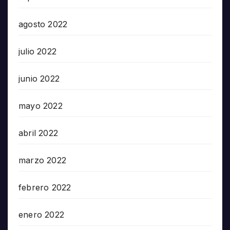
agosto 2022
julio 2022
junio 2022
mayo 2022
abril 2022
marzo 2022
febrero 2022
enero 2022