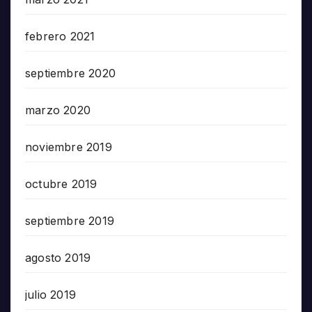
febrero 2021
septiembre 2020
marzo 2020
noviembre 2019
octubre 2019
septiembre 2019
agosto 2019
julio 2019