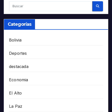
Categorías
Bolivia
Deportes
destacada
Economia
El Alto
La Paz