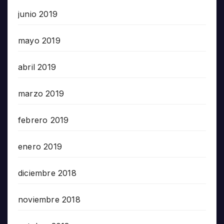
junio 2019
mayo 2019
abril 2019
marzo 2019
febrero 2019
enero 2019
diciembre 2018
noviembre 2018