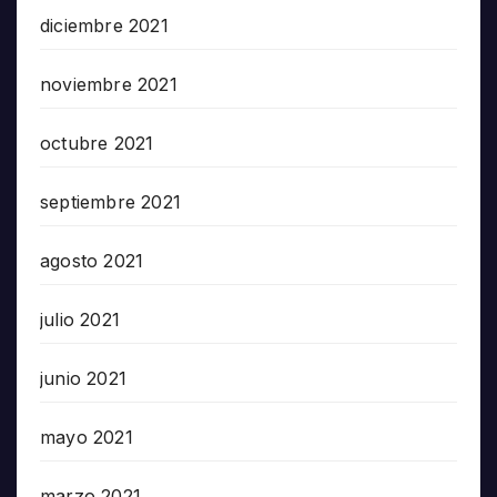
diciembre 2021
noviembre 2021
octubre 2021
septiembre 2021
agosto 2021
julio 2021
junio 2021
mayo 2021
marzo 2021