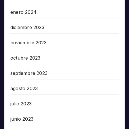
enero 2024
diciembre 2023
noviembre 2023
octubre 2023
septiembre 2023
agosto 2023
julio 2023
junio 2023