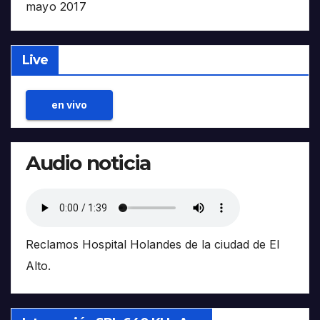
mayo 2017
Live
en vivo
Audio noticia
Reclamos Hospital Holandes de la ciudad de El
Alto.