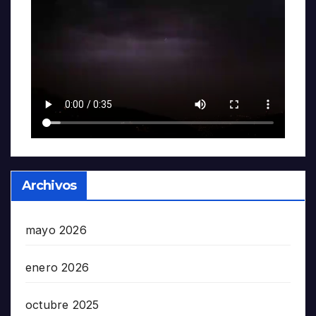
Archivos
mayo 2026
enero 2026
octubre 2025