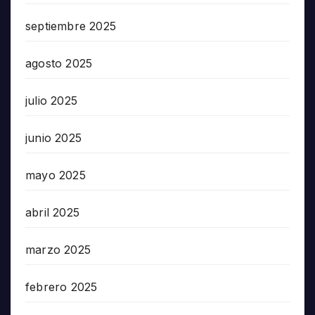
septiembre 2025
agosto 2025
julio 2025
junio 2025
mayo 2025
abril 2025
marzo 2025
febrero 2025