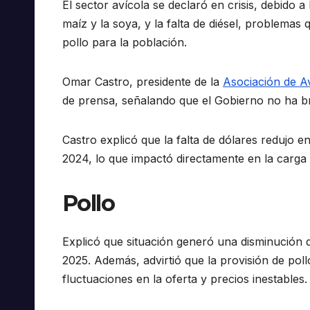
El sector avícola se declaró en crisis, debido 
maíz y la soya, y la falta de diésel, problemas
pollo para la población.
Omar Castro, presidente de la
Asociación de Av
de prensa, señalando que el Gobierno no ha b
Castro explicó que la falta de dólares redujo e
2024, lo que impactó directamente en la carga d
Pollo
Explicó que situación generó una disminución 
2025. Además, advirtió que la provisión de pol
fluctuaciones en la oferta y precios inestables.