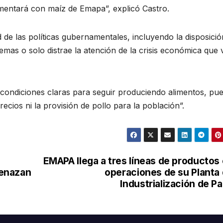
imentará con maíz de Emapa”, explicó Castro.
d de las políticas gubernamentales, incluyendo la disposició
emas o solo distrae la atención de la crisis económica que 
 condiciones claras para seguir produciendo alimentos, pue
recios ni la provisión de pollo para la población”.
EMAPA llega a tres líneas de productos
menazan
operaciones de su Planta
Industrialización de P