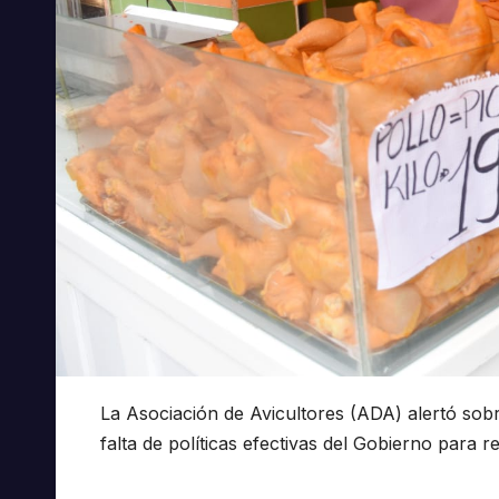
La Asociación de Avicultores (ADA) alertó sobre
falta de políticas efectivas del Gobierno para res