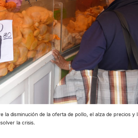
 la disminución de la oferta de pollo, el alza de precios y 
olver la crisis.