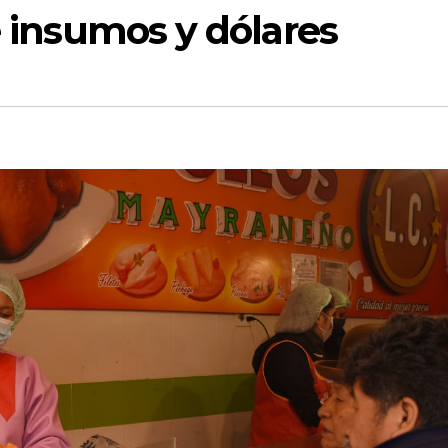
e insumos y dólares