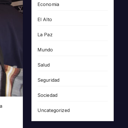
Economia
El Alto
La Paz
Mundo
Salud
Seguridad
Sociedad
la
Uncategorized