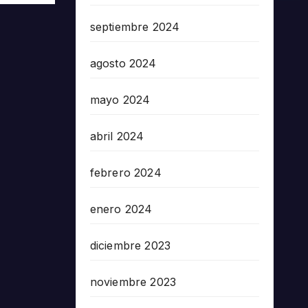
septiembre 2024
agosto 2024
mayo 2024
abril 2024
febrero 2024
enero 2024
diciembre 2023
noviembre 2023