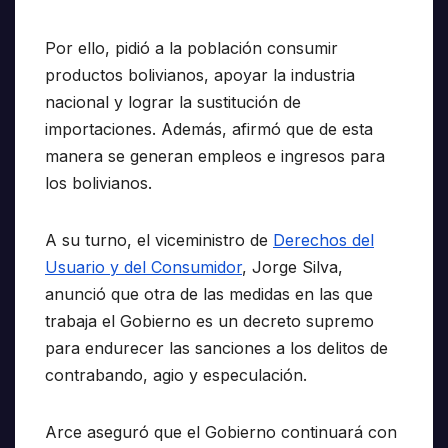
Por ello, pidió a la población consumir
productos bolivianos, apoyar la industria
nacional y lograr la sustitución de
importaciones. Además, afirmó que de esta
manera se generan empleos e ingresos para
los bolivianos.
A su turno, el viceministro de
Derechos del
Usuario y del Consumidor
, Jorge Silva,
anunció que otra de las medidas en las que
trabaja el Gobierno es un decreto supremo
para endurecer las sanciones a los delitos de
contrabando, agio y especulación.
Arce aseguró que el Gobierno continuará con