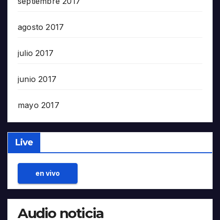
septiembre 2017
agosto 2017
julio 2017
junio 2017
mayo 2017
Live
en vivo
Audio noticia