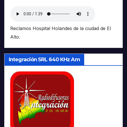
Reclamos Hospital Holandes de la ciudad de El
Alto.
Integración SRL 640 KHz Am