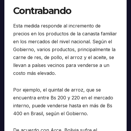
Contrabando
Esta medida responde al incremento de
precios en los productos de la canasta familiar
en los mercados del nivel nacional. Según el
Gobierno, varios productos, principalmente la
carne de res, de pollo, el arroz y el aceite, se
llevan a países vecinos para venderse a un
costo más elevado.
Por ejemplo, el quintal de arroz, que se
encuentra entre Bs 200 y 220 en el mercado
interno, puede venderse hasta en más de Bs
400 en Brasil, según el Gobierno.
De acuerdo con Arce, Bolivia sufre el