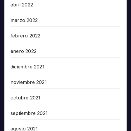
abril 2022
marzo 2022
febrero 2022
enero 2022
diciembre 2021
noviembre 2021
octubre 2021
septiembre 2021
agosto 2021