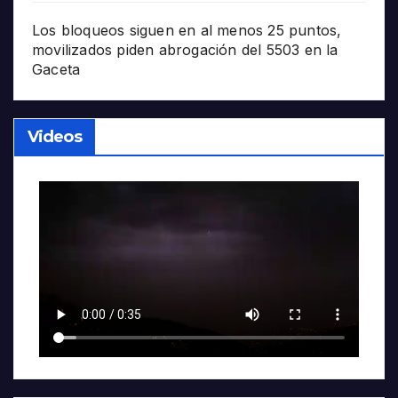
Los bloqueos siguen en al menos 25 puntos,
movilizados piden abrogación del 5503 en la
Gaceta
Videos