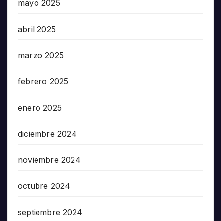
mayo 2025
abril 2025
marzo 2025
febrero 2025
enero 2025
diciembre 2024
noviembre 2024
octubre 2024
septiembre 2024