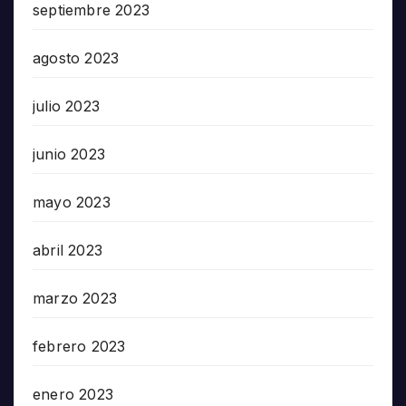
septiembre 2023
agosto 2023
julio 2023
junio 2023
mayo 2023
abril 2023
marzo 2023
febrero 2023
enero 2023