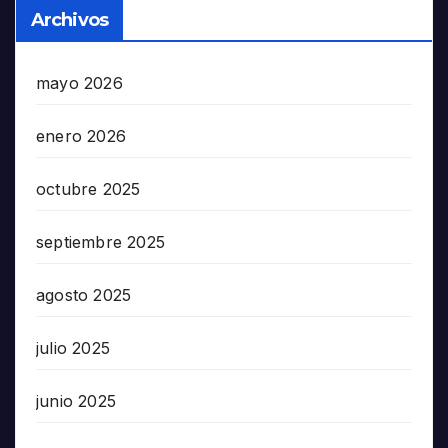
Archivos
mayo 2026
enero 2026
octubre 2025
septiembre 2025
agosto 2025
julio 2025
junio 2025