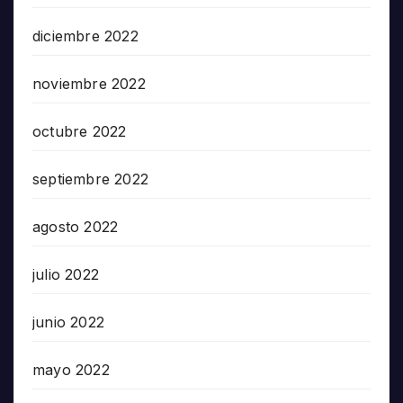
diciembre 2022
noviembre 2022
octubre 2022
septiembre 2022
agosto 2022
julio 2022
junio 2022
mayo 2022