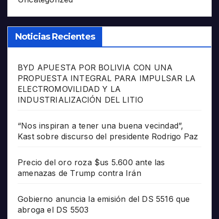
Noticias Recientes
BYD APUESTA POR BOLIVIA CON UNA
PROPUESTA INTEGRAL PARA IMPULSAR LA
ELECTROMOVILIDAD Y LA
INDUSTRIALIZACIÓN DEL LITIO
“Nos inspiran a tener una buena vecindad”,
Kast sobre discurso del presidente Rodrigo Paz
Precio del oro roza $us 5.600 ante las
amenazas de Trump contra Irán
Gobierno anuncia la emisión del DS 5516 que
abroga el DS 5503