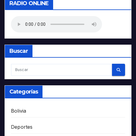
RADIO ONLINE
Buscar
Categorías
Bolivia
Deportes