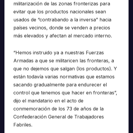
militarización de las zonas fronterizas para
evitar que los productos nacionales sean
usados de “contrabando a la inversa” hacia
países vecinos, donde se venden a precios
más elevados y afectan al mercado interno.
“Hemos instruido ya a nuestras Fuerzas
Armadas a que se militaricen las fronteras, a
que no dejemos que salgan (los productos). Y
están todavía varias normativas que estamos
sacando gradualmente para endurecer el
control que tenemos que hacer en fronteras”,
dijo el mandatario en el acto de
conmemoración de los 73 de años de la
Confederación General de Trabajadores
Fabriles.