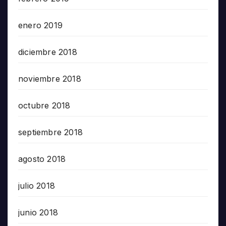
enero 2019
diciembre 2018
noviembre 2018
octubre 2018
septiembre 2018
agosto 2018
julio 2018
junio 2018