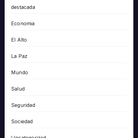
destacada
Economia
El Alto
La Paz
Mundo
Salud
Seguridad
Sociedad
Uncategorized