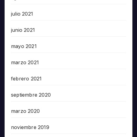
julio 2021
junio 2021
mayo 2021
marzo 2021
febrero 2021
septiembre 2020
marzo 2020
noviembre 2019