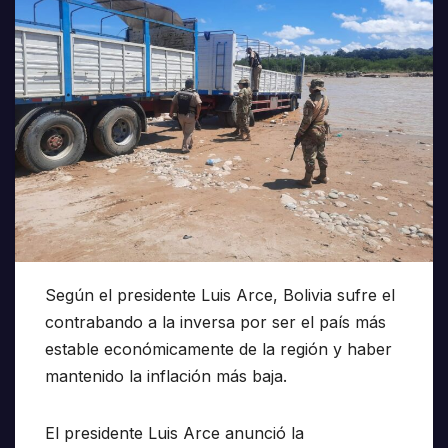
Según el presidente Luis Arce, Bolivia sufre el
contrabando a la inversa por ser el país más
estable económicamente de la región y haber
mantenido la inflación más baja.
El presidente Luis Arce anunció la