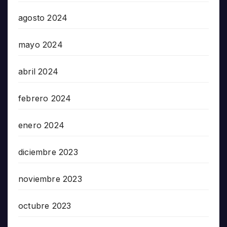
agosto 2024
mayo 2024
abril 2024
febrero 2024
enero 2024
diciembre 2023
noviembre 2023
octubre 2023