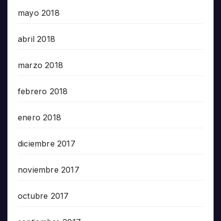
mayo 2018
abril 2018
marzo 2018
febrero 2018
enero 2018
diciembre 2017
noviembre 2017
octubre 2017