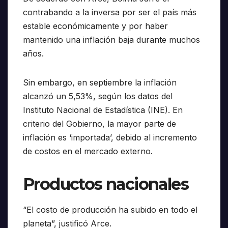
contrabando a la inversa por ser el país más
estable económicamente y por haber
mantenido una inflación baja durante muchos
años.
Sin embargo, en septiembre la inflación
alcanzó un 5,53%, según los datos del
Instituto Nacional de Estadística (INE). En
criterio del Gobierno, la mayor parte de
inflación es ‘importada’, debido al incremento
de costos en el mercado externo.
Productos nacionales
“El costo de producción ha subido en todo el
planeta”, justificó Arce.