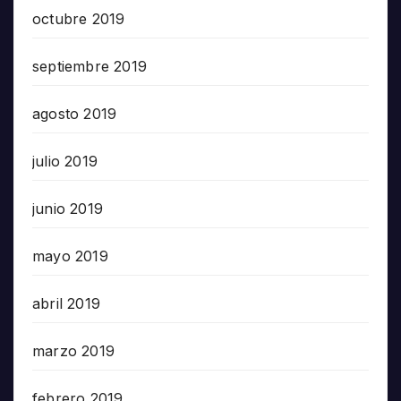
octubre 2019
septiembre 2019
agosto 2019
julio 2019
junio 2019
mayo 2019
abril 2019
marzo 2019
febrero 2019