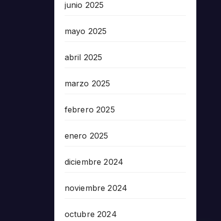
junio 2025
mayo 2025
abril 2025
marzo 2025
febrero 2025
enero 2025
diciembre 2024
noviembre 2024
octubre 2024