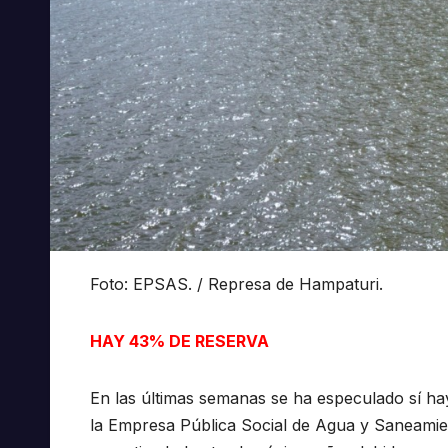
Foto: EPSAS. / Represa de Hampaturi.
HAY 43% DE RESERVA
En las últimas semanas se ha especulado sí ha
la Empresa Pública Social de Agua y Saneamien