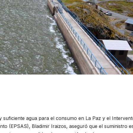
y suficiente agua para el consumo en La Paz y el Intervent
to (EPSAS), Bladimir Iraizos, aseguró que el suministro e