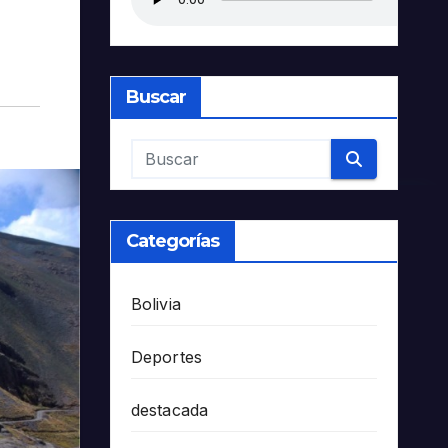
Buscar
Categorías
Bolivia
Deportes
destacada