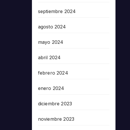
septiembre 2024
agosto 2024
mayo 2024
abril 2024
febrero 2024
enero 2024
diciembre 2023
noviembre 2023