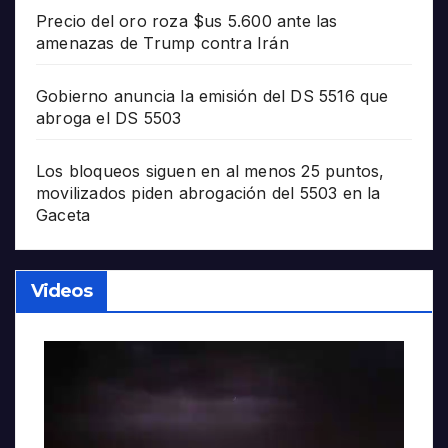
Precio del oro roza $us 5.600 ante las
amenazas de Trump contra Irán
Gobierno anuncia la emisión del DS 5516 que
abroga el DS 5503
Los bloqueos siguen en al menos 25 puntos,
movilizados piden abrogación del 5503 en la
Gaceta
Videos