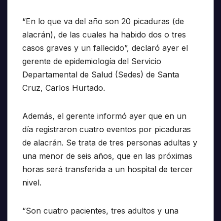
“En lo que va del año son 20 picaduras (de
alacrán), de las cuales ha habido dos o tres
casos graves y un fallecido”, declaró ayer el
gerente de epidemiología del Servicio
Departamental de Salud (Sedes) de Santa
Cruz, Carlos Hurtado.
Además, el gerente informó ayer que en un
día registraron cuatro eventos por picaduras
de alacrán. Se trata de tres personas adultas y
una menor de seis años, que en las próximas
horas será transferida a un hospital de tercer
nivel.
“Son cuatro pacientes, tres adultos y una