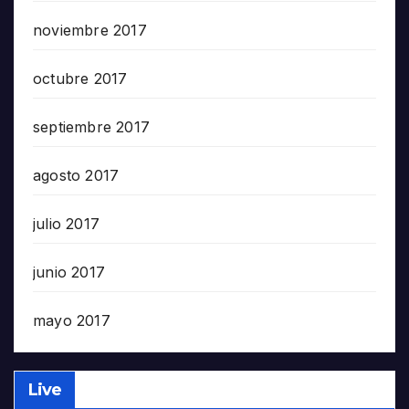
noviembre 2017
octubre 2017
septiembre 2017
agosto 2017
julio 2017
junio 2017
mayo 2017
Live