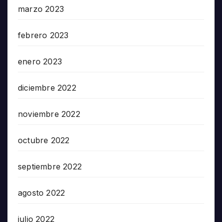
marzo 2023
febrero 2023
enero 2023
diciembre 2022
noviembre 2022
octubre 2022
septiembre 2022
agosto 2022
julio 2022