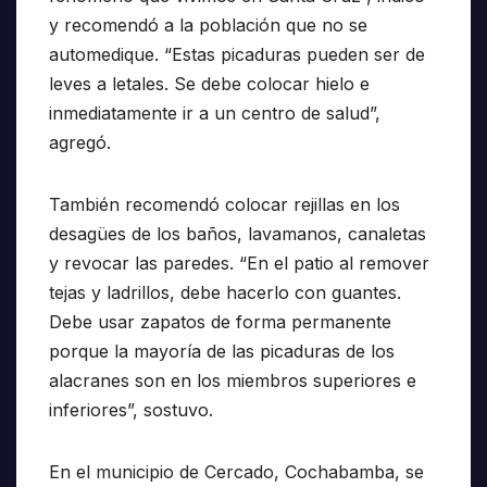
y recomendó a la población que no se
automedique. “Estas picaduras pueden ser de
leves a letales. Se debe colocar hielo e
inmediatamente ir a un centro de salud”,
agregó.
También recomendó colocar rejillas en los
desagües de los baños, lavamanos, canaletas
y revocar las paredes. “En el patio al remover
tejas y ladrillos, debe hacerlo con guantes.
Debe usar zapatos de forma permanente
porque la mayoría de las picaduras de los
alacranes son en los miembros superiores e
inferiores”, sostuvo.
En el municipio de Cercado, Cochabamba, se