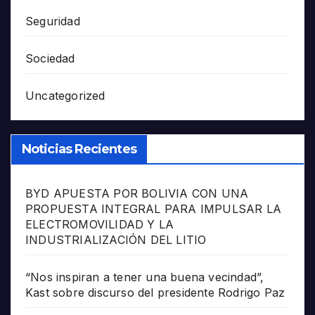
Seguridad
Sociedad
Uncategorized
Noticias Recientes
BYD APUESTA POR BOLIVIA CON UNA
PROPUESTA INTEGRAL PARA IMPULSAR LA
ELECTROMOVILIDAD Y LA
INDUSTRIALIZACIÓN DEL LITIO
“Nos inspiran a tener una buena vecindad”,
Kast sobre discurso del presidente Rodrigo Paz