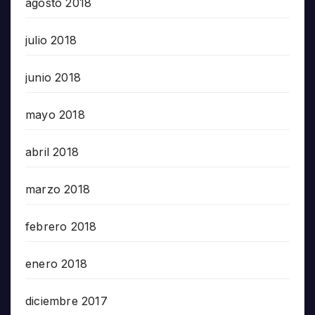
agosto 2018
julio 2018
junio 2018
mayo 2018
abril 2018
marzo 2018
febrero 2018
enero 2018
diciembre 2017