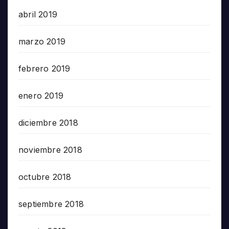
abril 2019
marzo 2019
febrero 2019
enero 2019
diciembre 2018
noviembre 2018
octubre 2018
septiembre 2018