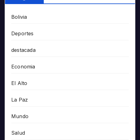
Bolivia
Deportes
destacada
Economia
El Alto
La Paz
Mundo
Salud