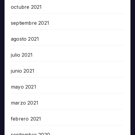
octubre 2021
septiembre 2021
agosto 2021
julio 2021
junio 2021
mayo 2021
marzo 2021
febrero 2021
septiembre 2020