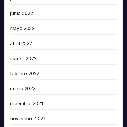
junio 2022
mayo 2022
abril 2022
marzo 2022
febrero 2022
enero 2022
diciembre 2021
noviembre 2021