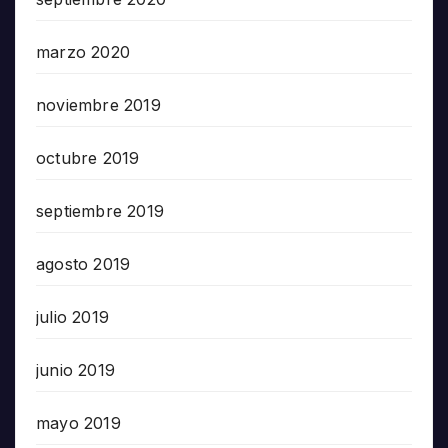
marzo 2020
noviembre 2019
octubre 2019
septiembre 2019
agosto 2019
julio 2019
junio 2019
mayo 2019