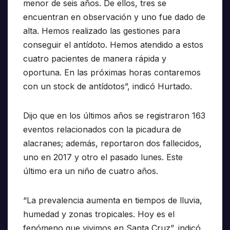
menor de seis años. De ellos, tres se
encuentran en observación y uno fue dado de
alta. Hemos realizado las gestiones para
conseguir el antídoto. Hemos atendido a estos
cuatro pacientes de manera rápida y
oportuna. En las próximas horas contaremos
con un stock de antídotos”, indicó Hurtado.
Dijo que en los últimos años se registraron 163
eventos relacionados con la picadura de
alacranes; además, reportaron dos fallecidos,
uno en 2017 y otro el pasado lunes. Este
último era un niño de cuatro años.
“La prevalencia aumenta en tiempos de lluvia,
humedad y zonas tropicales. Hoy es el
fenómeno que vivimos en Santa Cruz”, indicó