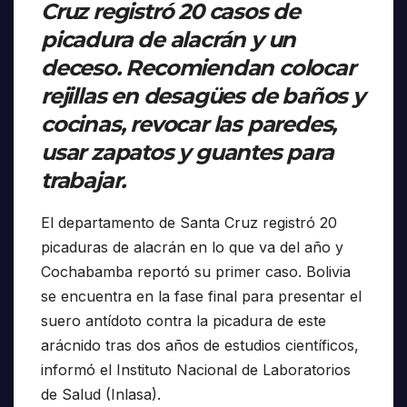
Cruz registró 20 casos de
picadura de alacrán y un
deceso. Recomiendan colocar
rejillas en desagües de baños y
cocinas, revocar las paredes,
usar zapatos y guantes para
trabajar.
El departamento de Santa Cruz registró 20
picaduras de alacrán en lo que va del año y
Cochabamba reportó su primer caso. Bolivia
se encuentra en la fase final para presentar el
suero antídoto contra la picadura de este
arácnido tras dos años de estudios científicos,
informó el Instituto Nacional de Laboratorios
de Salud (Inlasa).