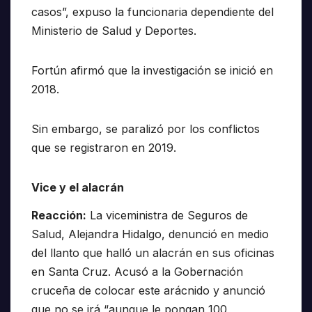
casos”, expuso la funcionaria dependiente del
Ministerio de Salud y Deportes.
Fortún afirmó que la investigación se inició en
2018.
Sin embargo, se paralizó por los conflictos
que se registraron en 2019.
Vice
y el alacrán
Reacción:
La viceministra de Seguros de
Salud, Alejandra Hidalgo, denunció en medio
del llanto que halló un alacrán en sus oficinas
en Santa Cruz. Acusó a la Gobernación
cruceña de colocar este arácnido y anunció
que no se irá “aunque le pongan 100