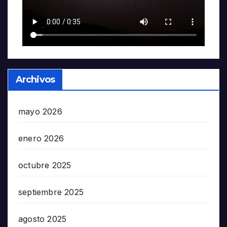
Archivos
mayo 2026
enero 2026
octubre 2025
septiembre 2025
agosto 2025