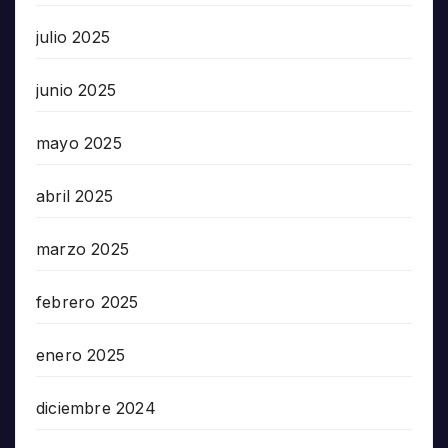
julio 2025
junio 2025
mayo 2025
abril 2025
marzo 2025
febrero 2025
enero 2025
diciembre 2024