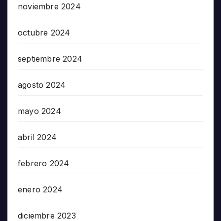
noviembre 2024
octubre 2024
septiembre 2024
agosto 2024
mayo 2024
abril 2024
febrero 2024
enero 2024
diciembre 2023