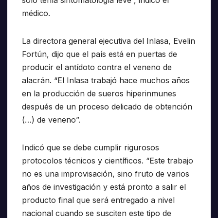
sólo tenía sintomatología leve”, indicó el
médico.
La directora general ejecutiva del Inlasa, Evelin
Fortún, dijo que el país está en puertas de
producir el antídoto contra el veneno de
alacrán. “El Inlasa trabajó hace muchos años
en la producción de sueros hiperinmunes
después de un proceso delicado de obtención
(…) de veneno”.
Indicó que se debe cumplir rigurosos
protocolos técnicos y científicos. “Este trabajo
no es una improvisación, sino fruto de varios
años de investigación y está pronto a salir el
producto final que será entregado a nivel
nacional cuando se susciten este tipo de