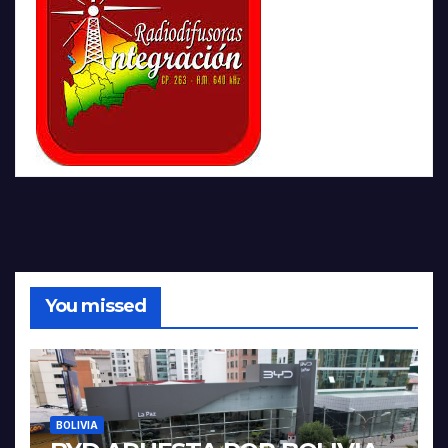
You missed
BOLIVIA