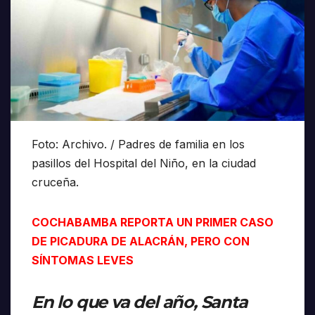
Foto: Archivo. / Padres de familia en los
pasillos del Hospital del Niño, en la ciudad
cruceña.
COCHABAMBA REPORTA UN PRIMER CASO
DE PICADURA DE ALACRÁN, PERO CON
SÍNTOMAS LEVES
En lo que va del año, Santa