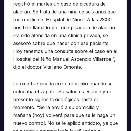
registró el martes un caso de picadura de
alacrán. Se trata de una niña de seis años que
fue remitida al Hospital de Niño. “A las 23:00
nos han llamado por una picadura de alacrán.
Ha sido atendida en una clínica privada, se
asesoró sobre qué hacer con ese paciente.
Hoy tenemos una consulta sobre el caso en el
Hospital del Niño Manuel Ascencio Villarroel”,
dijo el doctor Vitaliano Omonte.
La niña fue picada en su domicilio cuando se
colocaba el zapato. Su salud es estable y no
presentó signos toxicológicos hasta el
momento. “Se la envió a su domicilio y
mañana (hoy) volverá para que se le haga un
nuevo control. No se le aplicó antídoto, ya que