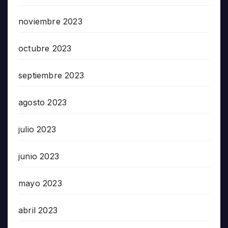
noviembre 2023
octubre 2023
septiembre 2023
agosto 2023
julio 2023
junio 2023
mayo 2023
abril 2023