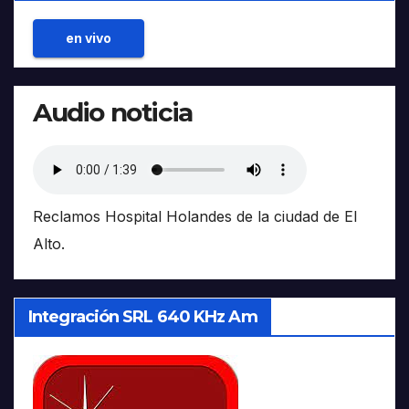
en vivo
Audio noticia
Reclamos Hospital Holandes de la ciudad de El
Alto.
Integración SRL 640 KHz Am