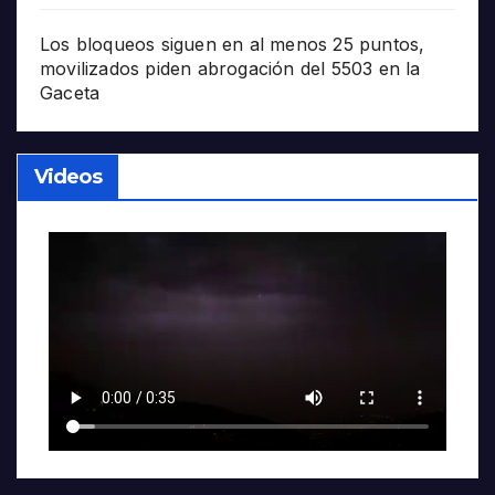
Los bloqueos siguen en al menos 25 puntos,
movilizados piden abrogación del 5503 en la
Gaceta
Videos