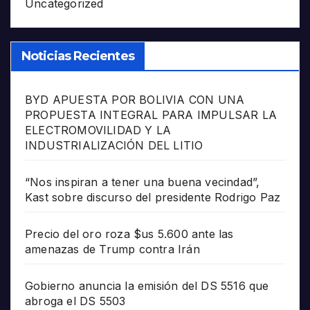
Uncategorized
Noticias Recientes
BYD APUESTA POR BOLIVIA CON UNA
PROPUESTA INTEGRAL PARA IMPULSAR LA
ELECTROMOVILIDAD Y LA
INDUSTRIALIZACIÓN DEL LITIO
“Nos inspiran a tener una buena vecindad”,
Kast sobre discurso del presidente Rodrigo Paz
Precio del oro roza $us 5.600 ante las
amenazas de Trump contra Irán
Gobierno anuncia la emisión del DS 5516 que
abroga el DS 5503