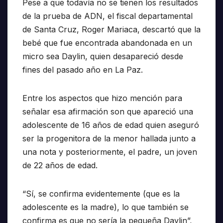
Pese a que todavía no se tienen los resultados
de la prueba de ADN, el fiscal departamental
de Santa Cruz, Roger Mariaca, descartó que la
bebé que fue encontrada abandonada en un
micro sea Daylin, quien desapareció desde
fines del pasado año en La Paz.
Entre los aspectos que hizo mención para
señalar esa afirmación son que apareció una
adolescente de 16 años de edad quien aseguró
ser la progenitora de la menor hallada junto a
una nota y posteriormente, el padre, un joven
de 22 años de edad.
“Sí, se confirma evidentemente (que es la
adolescente es la madre), lo que también se
confirma es que no sería la pequeña Daylin”,