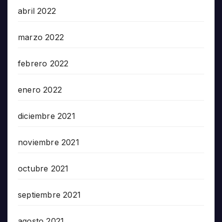
abril 2022
marzo 2022
febrero 2022
enero 2022
diciembre 2021
noviembre 2021
octubre 2021
septiembre 2021
agosto 2021