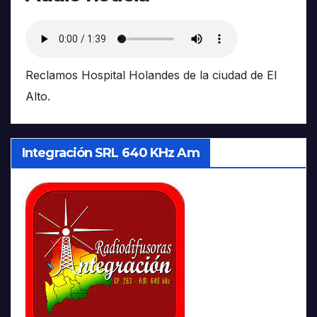
Reclamos Hospital Holandes de la ciudad de El
Alto.
Integración SRL 640 KHz Am