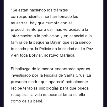
“Se están haciendo los trámites
correspondientes, se han tomado las
muestras, hay que cumplir con el
procedimiento para dar más veracidad a la
información a la población y en especial a la
familia de la pequeña Daylin que está siendo
buscada por la Policía en la ciudad de La Paz
y en toda Bolivia”, sostuvo Mariaca.
El hallazgo de la menor encontrada ayer es
investigado por la Fiscalía de Santa Cruz. La
presunta madre que apareció actualmente
recibe terapias psicologías para que pueda
recuperar la vida emocional tanto de ella
como de su bebé.