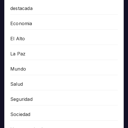
destacada
Economia
El Alto
La Paz
Mundo
Salud
Seguridad
Sociedad