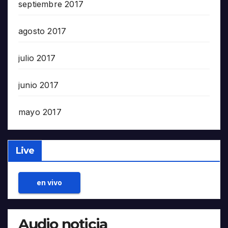
septiembre 2017
agosto 2017
julio 2017
junio 2017
mayo 2017
Live
en vivo
Audio noticia