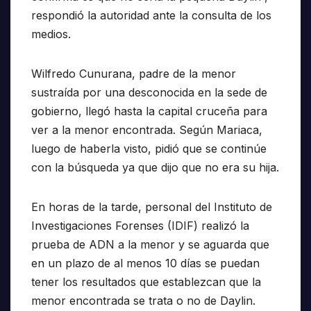
respondió la autoridad ante la consulta de los
medios.
Wilfredo Cunurana, padre de la menor
sustraída por una desconocida en la sede de
gobierno, llegó hasta la capital cruceña para
ver a la menor encontrada. Según Mariaca,
luego de haberla visto, pidió que se continúe
con la búsqueda ya que dijo que no era su hija.
En horas de la tarde, personal del Instituto de
Investigaciones Forenses (IDIF) realizó la
prueba de ADN a la menor y se aguarda que
en un plazo de al menos 10 días se puedan
tener los resultados que establezcan que la
menor encontrada se trata o no de Daylin.