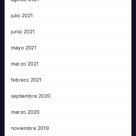
julio 2021
junio 2021
mayo 2021
marzo 2021
febrero 2021
septiembre 2020
marzo 2020
noviembre 2019