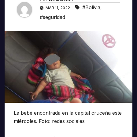
#Bolivia
,
MAR 11, 2022
#seguridad
La bebé encontrada en la capital cruceña este
miércoles. Foto: redes sociales