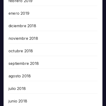
febrero 2019
enero 2019
diciembre 2018
noviembre 2018
octubre 2018
septiembre 2018
agosto 2018
julio 2018
junio 2018