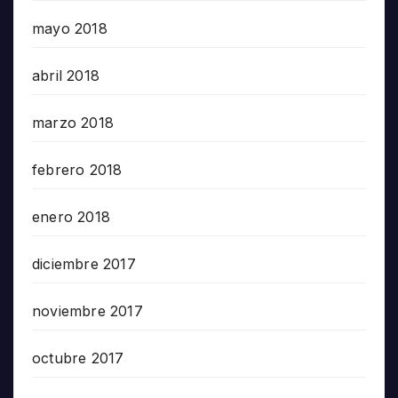
mayo 2018
abril 2018
marzo 2018
febrero 2018
enero 2018
diciembre 2017
noviembre 2017
octubre 2017