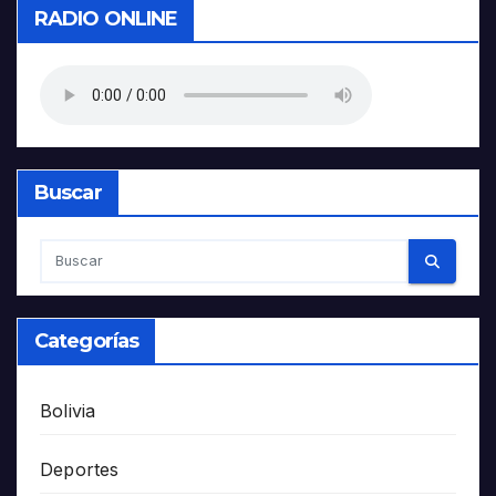
RADIO ONLINE
Buscar
Categorías
Bolivia
Deportes