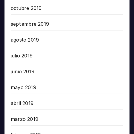
octubre 2019
septiembre 2019
agosto 2019
julio 2019
junio 2019
mayo 2019
abril 2019
marzo 2019