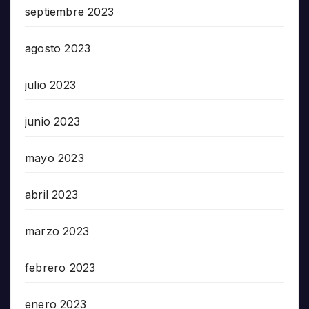
septiembre 2023
agosto 2023
julio 2023
junio 2023
mayo 2023
abril 2023
marzo 2023
febrero 2023
enero 2023