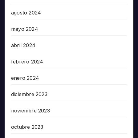
agosto 2024
mayo 2024
abril 2024
febrero 2024
enero 2024
diciembre 2023
noviembre 2023
octubre 2023