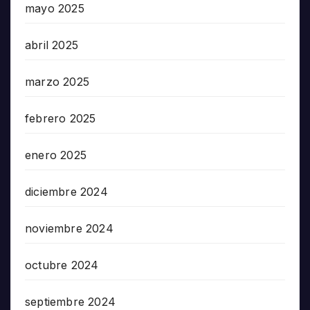
mayo 2025
abril 2025
marzo 2025
febrero 2025
enero 2025
diciembre 2024
noviembre 2024
octubre 2024
septiembre 2024