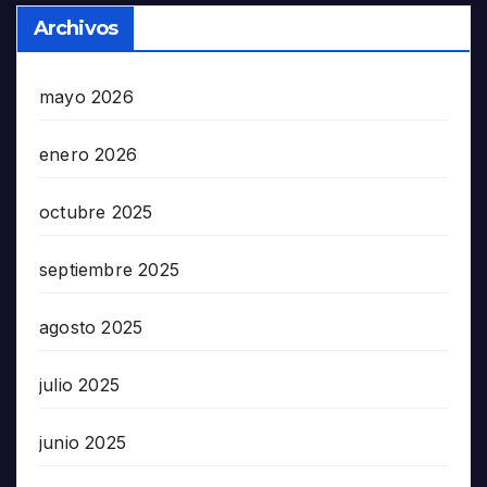
Archivos
mayo 2026
enero 2026
octubre 2025
septiembre 2025
agosto 2025
julio 2025
junio 2025