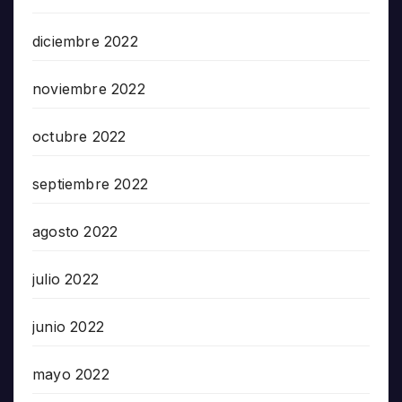
diciembre 2022
noviembre 2022
octubre 2022
septiembre 2022
agosto 2022
julio 2022
junio 2022
mayo 2022