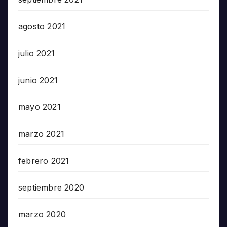
agosto 2021
julio 2021
junio 2021
mayo 2021
marzo 2021
febrero 2021
septiembre 2020
marzo 2020