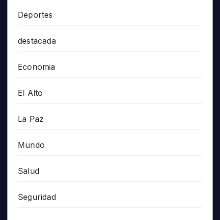
Deportes
destacada
Economia
El Alto
La Paz
Mundo
Salud
Seguridad