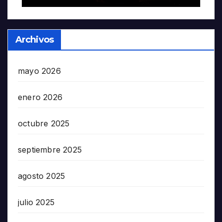
Archivos
mayo 2026
enero 2026
octubre 2025
septiembre 2025
agosto 2025
julio 2025