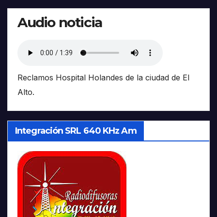
Audio noticia
Reclamos Hospital Holandes de la ciudad de El
Alto.
Integración SRL 640 KHz Am