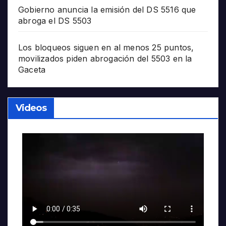
Gobierno anuncia la emisión del DS 5516 que
abroga el DS 5503
Los bloqueos siguen en al menos 25 puntos,
movilizados piden abrogación del 5503 en la
Gaceta
Videos