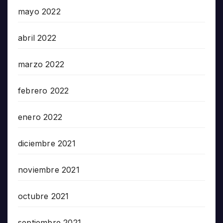
mayo 2022
abril 2022
marzo 2022
febrero 2022
enero 2022
diciembre 2021
noviembre 2021
octubre 2021
septiembre 2021