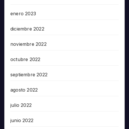
enero 2023
diciembre 2022
noviembre 2022
octubre 2022
septiembre 2022
agosto 2022
julio 2022
junio 2022