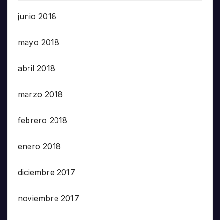
junio 2018
mayo 2018
abril 2018
marzo 2018
febrero 2018
enero 2018
diciembre 2017
noviembre 2017