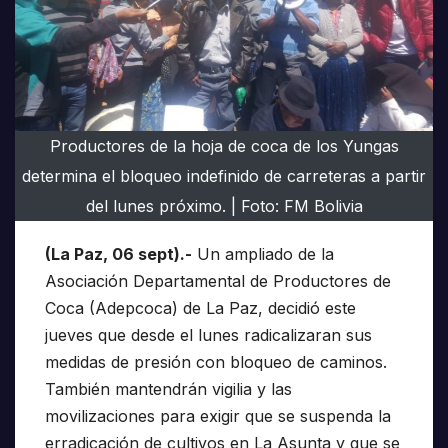
Productores de la hoja de coca de los Yungas
determina el bloqueo indefinido de carreteras a partir
del lunes próximo. | Foto: FM Bolivia
(La Paz, 06 sept).-
Un ampliado de la
Asociación Departamental de Productores de
Coca (Adepcoca) de La Paz, decidió este
jueves que desde el lunes radicalizaran sus
medidas de presión con bloqueo de caminos.
También mantendrán vigilia y las
movilizaciones para exigir que se suspenda la
erradicación de cultivos en La Asunta y que se