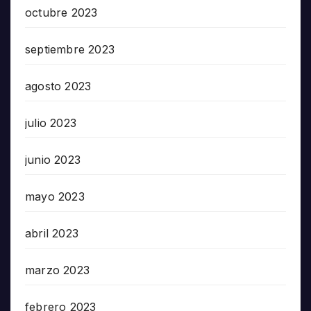
octubre 2023
septiembre 2023
agosto 2023
julio 2023
junio 2023
mayo 2023
abril 2023
marzo 2023
febrero 2023