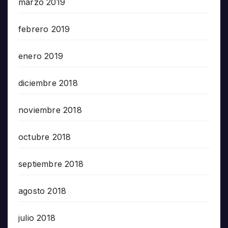
marzo 2019
febrero 2019
enero 2019
diciembre 2018
noviembre 2018
octubre 2018
septiembre 2018
agosto 2018
julio 2018