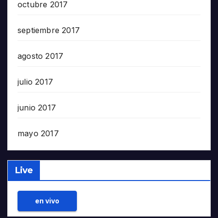
octubre 2017
septiembre 2017
agosto 2017
julio 2017
junio 2017
mayo 2017
Live
en vivo