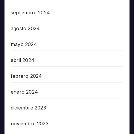
septiembre 2024
agosto 2024
mayo 2024
abril 2024
febrero 2024
enero 2024
diciembre 2023
noviembre 2023