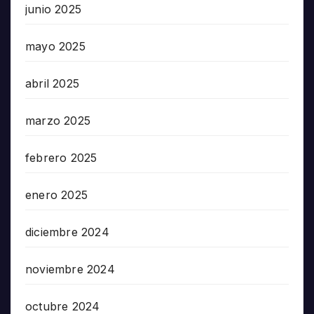
junio 2025
mayo 2025
abril 2025
marzo 2025
febrero 2025
enero 2025
diciembre 2024
noviembre 2024
octubre 2024