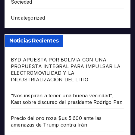
Sociedad
Uncategorized
Noticias Recientes
BYD APUESTA POR BOLIVIA CON UNA
PROPUESTA INTEGRAL PARA IMPULSAR LA
ELECTROMOVILIDAD Y LA
INDUSTRIALIZACIÓN DEL LITIO
“Nos inspiran a tener una buena vecindad”,
Kast sobre discurso del presidente Rodrigo Paz
Precio del oro roza $us 5.600 ante las
amenazas de Trump contra Irán