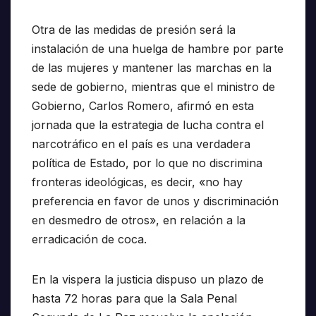
Otra de las medidas de presión será la
instalación de una huelga de hambre por parte
de las mujeres y mantener las marchas en la
sede de gobierno, mientras que el ministro de
Gobierno, Carlos Romero, afirmó en esta
jornada que la estrategia de lucha contra el
narcotráfico en el país es una verdadera
política de Estado, por lo que no discrimina
fronteras ideológicas, es decir, «no hay
preferencia en favor de unos y discriminación
en desmedro de otros», en relación a la
erradicación de coca.
En la vispera la justicia dispuso un plazo de
hasta 72 horas para que la Sala Penal