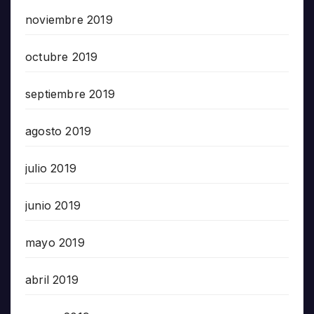
noviembre 2019
octubre 2019
septiembre 2019
agosto 2019
julio 2019
junio 2019
mayo 2019
abril 2019