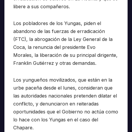
libere a sus compañeros.
Los pobladores de los Yungas, piden el
abandono de las fuerzas de erradicación
(FTC), la abrogación de la Ley General de la
Coca, la renuncia del presidente Evo
Morales, la liberación de su principal dirigente,
Franklin Gutiérrez y otras demandas.
Los yungueños movilizados, que están en la
urbe paceña desde el lunes, consideran que
las autoridades nacionales pretenden dilatar el
conflicto, y denunciaron en reiteradas
oportunidades que el Gobierno no actúa como
lo hace con los Yungas en el caso del
Chapare.