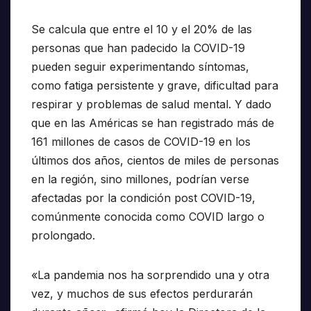
Se calcula que entre el 10 y el 20% de las
personas que han padecido la COVID-19
pueden seguir experimentando síntomas,
como fatiga persistente y grave, dificultad para
respirar y problemas de salud mental. Y dado
que en las Américas se han registrado más de
161 millones de casos de COVID-19 en los
últimos dos años, cientos de miles de personas
en la región, sino millones, podrían verse
afectadas por la condición post COVID-19,
comúnmente conocida como COVID largo o
prolongado.
«La pandemia nos ha sorprendido una y otra
vez, y muchos de sus efectos perdurarán