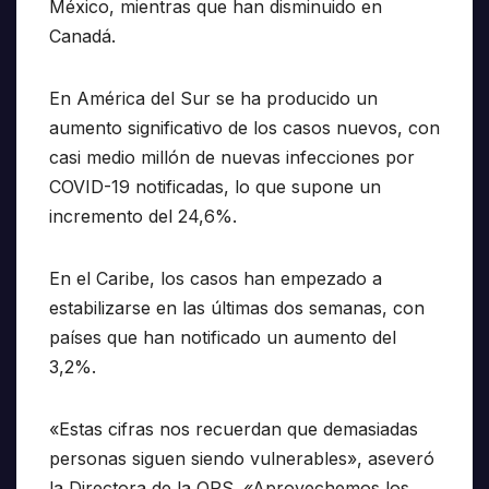
México, mientras que han disminuido en
Canadá.
En América del Sur se ha producido un
aumento significativo de los casos nuevos, con
casi medio millón de nuevas infecciones por
COVID-19 notificadas, lo que supone un
incremento del 24,6%.
En el Caribe, los casos han empezado a
estabilizarse en las últimas dos semanas, con
países que han notificado un aumento del
3,2%.
«Estas cifras nos recuerdan que demasiadas
personas siguen siendo vulnerables», aseveró
la Directora de la OPS. «Aprovechemos los