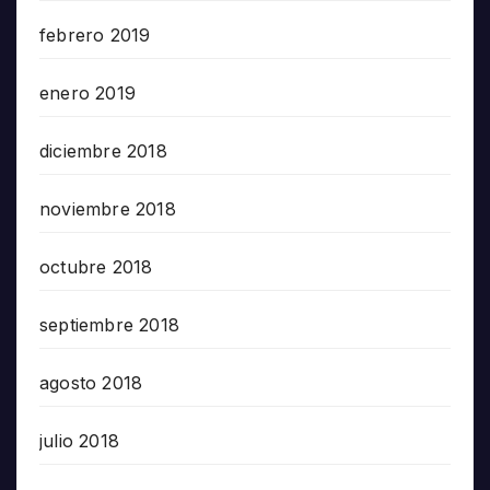
febrero 2019
enero 2019
diciembre 2018
noviembre 2018
octubre 2018
septiembre 2018
agosto 2018
julio 2018