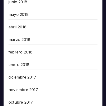
junio 2018
mayo 2018
abril 2018
marzo 2018
febrero 2018
enero 2018
diciembre 2017
noviembre 2017
octubre 2017