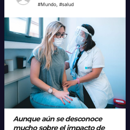
#Mundo
,
#salud
Aunque aún se desconoce
mucho sobre el impacto de