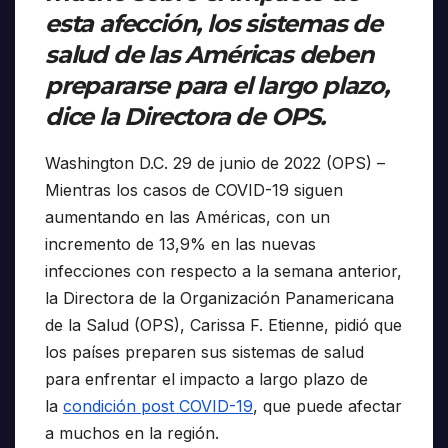
esta afección, los sistemas de
salud de las Américas deben
prepararse para el largo plazo,
dice la Directora de OPS.
Washington D.C. 29 de junio de 2022 (OPS) –
Mientras los casos de COVID-19 siguen
aumentando en las Américas, con un
incremento de 13,9% en las nuevas
infecciones con respecto a la semana anterior,
la Directora de la Organización Panamericana
de la Salud (OPS), Carissa F. Etienne, pidió que
los países preparen sus sistemas de salud
para enfrentar el impacto a largo plazo de
la
condición post COVID-19
, que puede afectar
a muchos en la región.