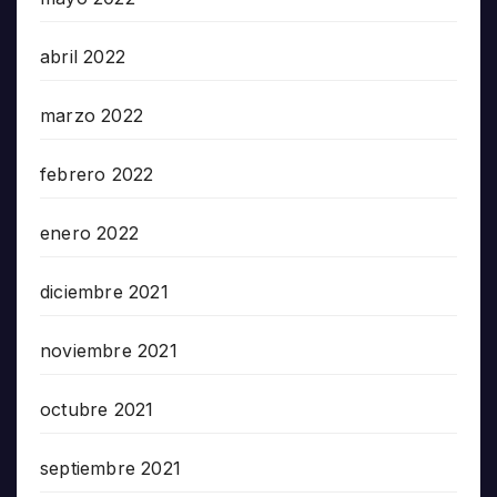
abril 2022
marzo 2022
febrero 2022
enero 2022
diciembre 2021
noviembre 2021
octubre 2021
septiembre 2021