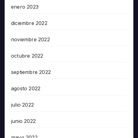
enero 2023
diciembre 2022
noviembre 2022
octubre 2022
septiembre 2022
agosto 2022
julio 2022
junio 2022
mayo 2022