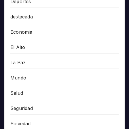
Deportes
destacada
Economia
El Alto
La Paz
Mundo
Salud
Seguridad
Sociedad