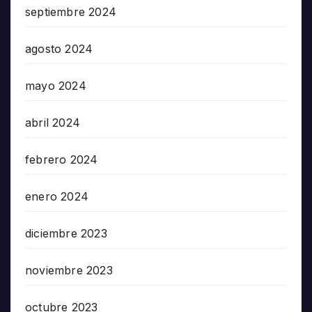
septiembre 2024
agosto 2024
mayo 2024
abril 2024
febrero 2024
enero 2024
diciembre 2023
noviembre 2023
octubre 2023