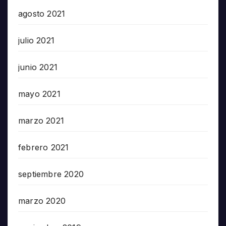
agosto 2021
julio 2021
junio 2021
mayo 2021
marzo 2021
febrero 2021
septiembre 2020
marzo 2020