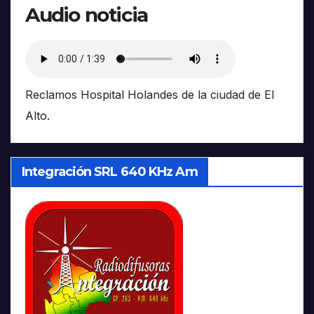
Audio noticia
Reclamos Hospital Holandes de la ciudad de El
Alto.
Integración SRL 640 KHz Am