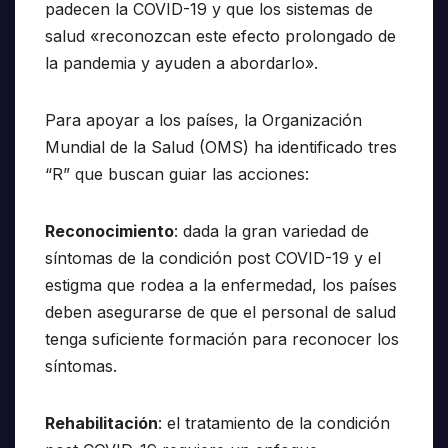
padecen la COVID-19 y que los sistemas de
salud «reconozcan este efecto prolongado de
la pandemia y ayuden a abordarlo».
Para apoyar a los países, la Organización
Mundial de la Salud (OMS) ha identificado tres
“R” que buscan guiar las acciones:
Reconocimiento
: dada la gran variedad de
síntomas de la condición post COVID-19 y el
estigma que rodea a la enfermedad, los países
deben asegurarse de que el personal de salud
tenga suficiente formación para reconocer los
síntomas.
Rehabilitación
: el tratamiento de la condición