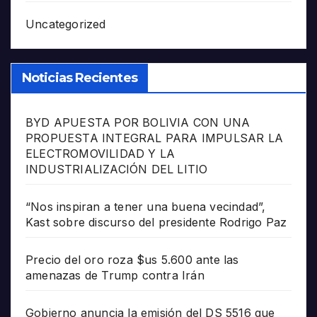
Uncategorized
Noticias Recientes
BYD APUESTA POR BOLIVIA CON UNA
PROPUESTA INTEGRAL PARA IMPULSAR LA
ELECTROMOVILIDAD Y LA
INDUSTRIALIZACIÓN DEL LITIO
“Nos inspiran a tener una buena vecindad”,
Kast sobre discurso del presidente Rodrigo Paz
Precio del oro roza $us 5.600 ante las
amenazas de Trump contra Irán
Gobierno anuncia la emisión del DS 5516 que