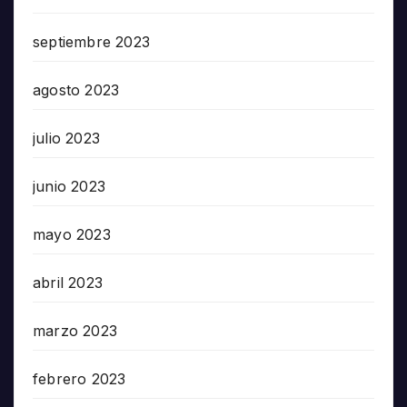
septiembre 2023
agosto 2023
julio 2023
junio 2023
mayo 2023
abril 2023
marzo 2023
febrero 2023