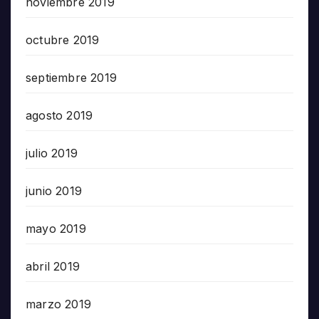
noviembre 2019
octubre 2019
septiembre 2019
agosto 2019
julio 2019
junio 2019
mayo 2019
abril 2019
marzo 2019