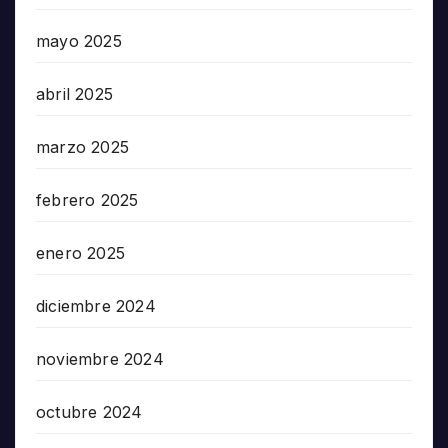
mayo 2025
abril 2025
marzo 2025
febrero 2025
enero 2025
diciembre 2024
noviembre 2024
octubre 2024