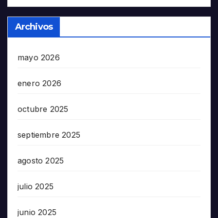
Archivos
mayo 2026
enero 2026
octubre 2025
septiembre 2025
agosto 2025
julio 2025
junio 2025