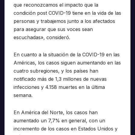
que reconozcamos el impacto que la
condición post COVID-19 tiene en la vida de las
personas y trabajemos junto a los afectados
para asegurar que sus voces sean
escuchadas», consideró.
En cuanto a la situación de la COVID-19 en las
Américas, los casos siguen aumentando en las
cuatro subregiones, y los países han
notificado más de 1,3 millones de nuevas
infecciones y 4.158 muertes en la última
semana.
En América del Norte, los casos han
aumentado un 7,7% en general, con un
incremento de los casos en Estados Unidos y