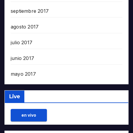
septiembre 2017
agosto 2017
julio 2017
junio 2017
mayo 2017
Live
en vivo