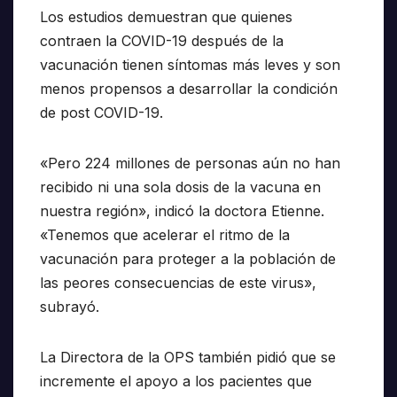
Los estudios demuestran que quienes
contraen la COVID-19 después de la
vacunación tienen síntomas más leves y son
menos propensos a desarrollar la condición
de post COVID-19.
«Pero 224 millones de personas aún no han
recibido ni una sola dosis de la vacuna en
nuestra región», indicó la doctora Etienne.
«Tenemos que acelerar el ritmo de la
vacunación para proteger a la población de
las peores consecuencias de este virus»,
subrayó.
La Directora de la OPS también pidió que se
incremente el apoyo a los pacientes que