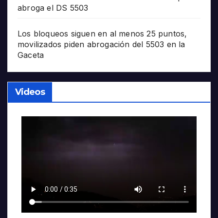
abroga el DS 5503
Los bloqueos siguen en al menos 25 puntos,
movilizados piden abrogación del 5503 en la
Gaceta
Videos