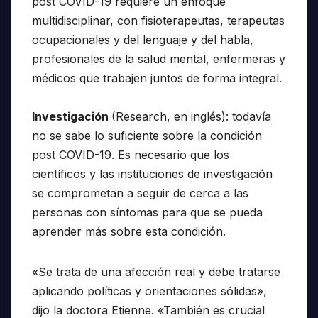
post COVID-19 requiere un enfoque
multidisciplinar, con fisioterapeutas, terapeutas
ocupacionales y del lenguaje y del habla,
profesionales de la salud mental, enfermeras y
médicos que trabajen juntos de forma integral.
Investigación
(Research, en inglés): todavía
no se sabe lo suficiente sobre la condición
post COVID-19. Es necesario que los
científicos y las instituciones de investigación
se comprometan a seguir de cerca a las
personas con síntomas para que se pueda
aprender más sobre esta condición.
«Se trata de una afección real y debe tratarse
aplicando políticas y orientaciones sólidas»,
dijo la doctora Etienne. «También es crucial