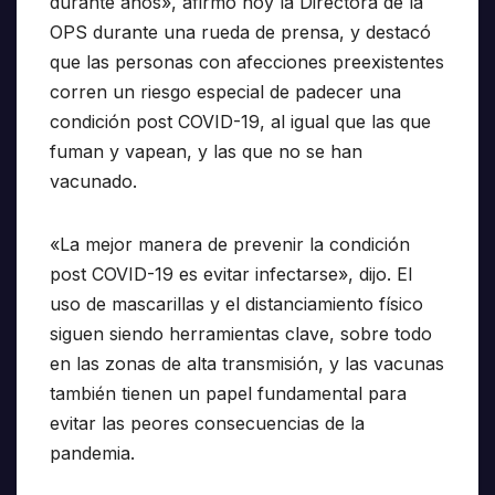
durante años», afirmó hoy la Directora de la
OPS durante una rueda de prensa, y destacó
que las personas con afecciones preexistentes
corren un riesgo especial de padecer una
condición post COVID-19, al igual que las que
fuman y vapean, y las que no se han
vacunado.
«La mejor manera de prevenir la condición
post COVID-19 es evitar infectarse», dijo. El
uso de mascarillas y el distanciamiento físico
siguen siendo herramientas clave, sobre todo
en las zonas de alta transmisión, y las vacunas
también tienen un papel fundamental para
evitar las peores consecuencias de la
pandemia.