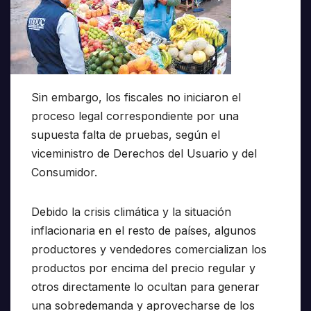
Sin embargo, los fiscales no iniciaron el
proceso legal correspondiente por una
supuesta falta de pruebas, según el
viceministro de Derechos del Usuario y del
Consumidor.
Debido la crisis climática y la situación
inflacionaria en el resto de países, algunos
productores y vendedores comercializan los
productos por encima del precio regular y
otros directamente lo ocultan para generar
una sobredemanda y aprovecharse de los