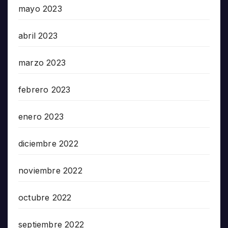
mayo 2023
abril 2023
marzo 2023
febrero 2023
enero 2023
diciembre 2022
noviembre 2022
octubre 2022
septiembre 2022