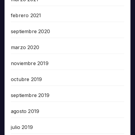
febrero 2021
septiembre 2020
marzo 2020
noviembre 2019
octubre 2019
septiembre 2019
agosto 2019
julio 2019