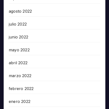
agosto 2022
julio 2022
junio 2022
mayo 2022
abril 2022
marzo 2022
febrero 2022
enero 2022