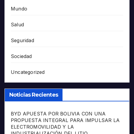
Mundo
Salud
Seguridad
Sociedad
Uncategorized
Noticias Recientes
BYD APUESTA POR BOLIVIA CON UNA
PROPUESTA INTEGRAL PARA IMPULSAR LA
ELECTROMOVILIDAD Y LA
INDUSTRIALIZACIÓN DEL LITIO