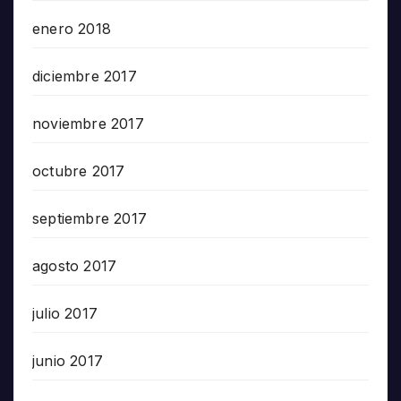
enero 2018
diciembre 2017
noviembre 2017
octubre 2017
septiembre 2017
agosto 2017
julio 2017
junio 2017