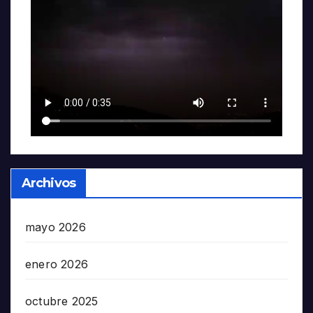
Archivos
mayo 2026
enero 2026
octubre 2025