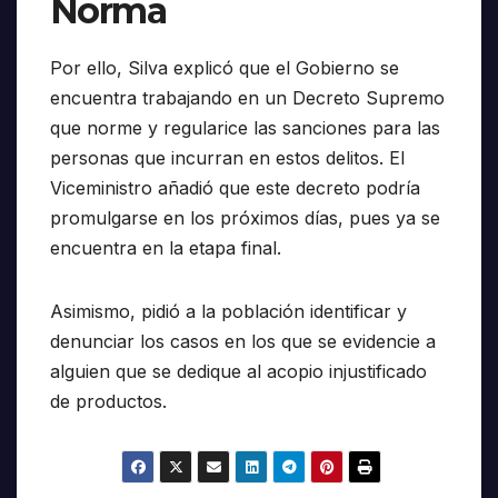
Norma
Por ello, Silva explicó que el Gobierno se
encuentra trabajando en un Decreto Supremo
que norme y regularice las sanciones para las
personas que incurran en estos delitos. El
Viceministro añadió que este decreto podría
promulgarse en los próximos días, pues ya se
encuentra en la etapa final.
Asimismo, pidió a la población identificar y
denunciar los casos en los que se evidencie a
alguien que se dedique al acopio injustificado
de productos.