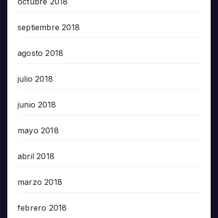
octubre 2018
septiembre 2018
agosto 2018
julio 2018
junio 2018
mayo 2018
abril 2018
marzo 2018
febrero 2018