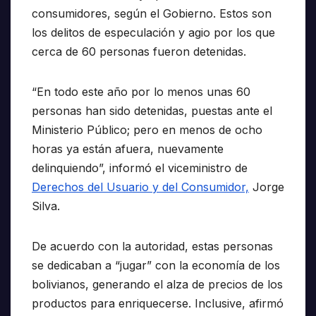
consumidores, según el Gobierno. Estos son
los delitos de especulación y agio por los que
cerca de 60 personas fueron detenidas.
“En todo este año por lo menos unas 60
personas han sido detenidas, puestas ante el
Ministerio Público; pero en menos de ocho
horas ya están afuera, nuevamente
delinquiendo”, informó el viceministro de
Derechos del Usuario y del Consumidor,
Jorge
Silva.
De acuerdo con la autoridad, estas personas
se dedicaban a “jugar” con la economía de los
bolivianos, generando el alza de precios de los
productos para enriquecerse. Inclusive, afirmó