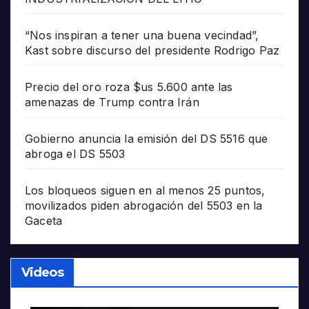
“Nos inspiran a tener una buena vecindad”,
Kast sobre discurso del presidente Rodrigo Paz
Precio del oro roza $us 5.600 ante las
amenazas de Trump contra Irán
Gobierno anuncia la emisión del DS 5516 que
abroga el DS 5503
Los bloqueos siguen en al menos 25 puntos,
movilizados piden abrogación del 5503 en la
Gaceta
Videos