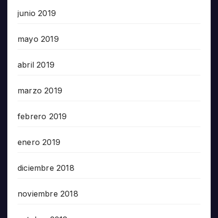
junio 2019
mayo 2019
abril 2019
marzo 2019
febrero 2019
enero 2019
diciembre 2018
noviembre 2018