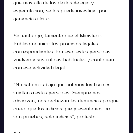
que más allá de los delitos de agio y
especulación, se los puede investigar por
ganancias ilícitas.
Sin embargo, lamentó que el Ministerio
Público no inició los procesos legales
correspondientes. Por eso, estas personas
vuelven a sus rutinas habituales y continúan
con esa actividad ilegal.
“No sabemos bajo qué criterios los fiscales
sueltan a estas personas. Siempre nos
observan, nos rechazan las denuncias porque
creen que los indicios que presentamos no
son pruebas, solo indicios”, protestó.