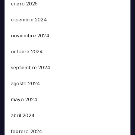
enero 2025
diciembre 2024
noviembre 2024
octubre 2024
septiembre 2024
agosto 2024
mayo 2024
abril 2024
febrero 2024