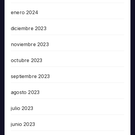
enero 2024
diciembre 2023
noviembre 2023
octubre 2023
septiembre 2023
agosto 2023
julio 2023
junio 2023