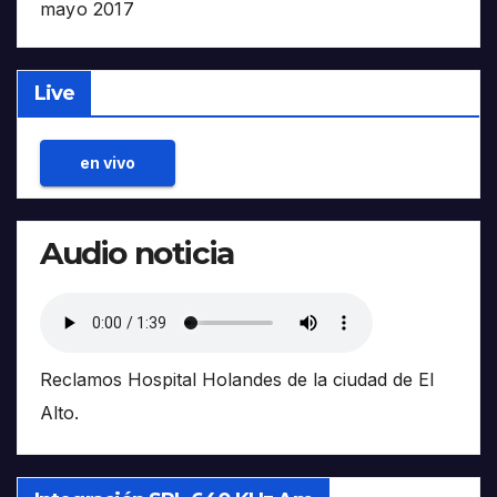
mayo 2017
Live
en vivo
Audio noticia
Reclamos Hospital Holandes de la ciudad de El
Alto.