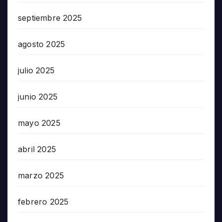
septiembre 2025
agosto 2025
julio 2025
junio 2025
mayo 2025
abril 2025
marzo 2025
febrero 2025