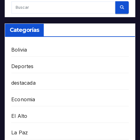
Categorías
Bolivia
Deportes
destacada
Economia
El Alto
La Paz