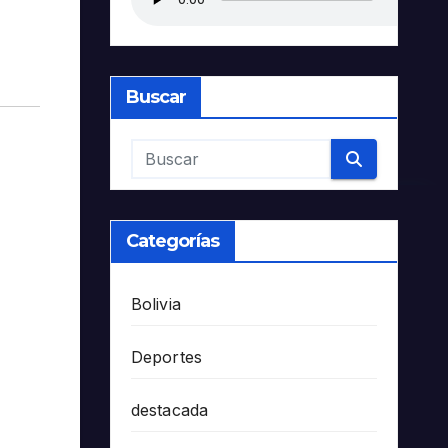
Buscar
Categorías
Bolivia
Deportes
destacada