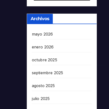
Archivos
mayo 2026
enero 2026
octubre 2025
septiembre 2025
agosto 2025
julio 2025