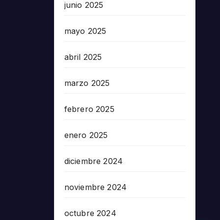
junio 2025
mayo 2025
abril 2025
marzo 2025
febrero 2025
enero 2025
diciembre 2024
noviembre 2024
octubre 2024