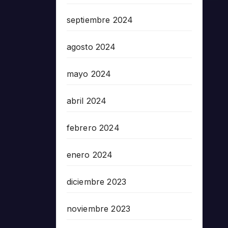
septiembre 2024
agosto 2024
mayo 2024
abril 2024
febrero 2024
enero 2024
diciembre 2023
noviembre 2023