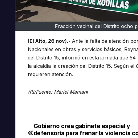
Fracción vecinal del Distrito ocho pi
(El Alto, 26 nov).-
Ante la falta de atención po
Nacionales en obras y servicios básicos; Reyn
del Distrito 15, informó en esta jornada que 54 
la alcaldía la creación del Distrito 15. Según 
requieren atención.
/RI/Fuente: Mariel Mamani
Gobierno crea gabinete especial y
Navegación
defensoría para frenar la violencia co